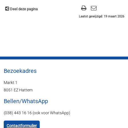
Deel deze pagina
Laatst gewijzigd: 19 maart 2026
Bezoekadres
Markt 1
8051 EZ Hattem
Bellen/WhatsApp
(038) 443 16 16 (ook voor WhatsApp)
Contactformulier