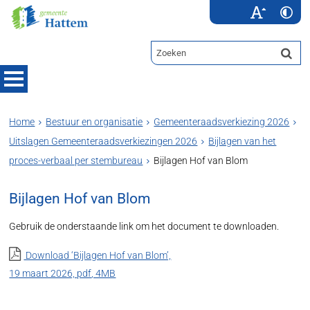
Home
Bestuur en organisatie
Gemeenteraadsverkiezing 2026
Uitslagen Gemeenteraadsverkiezingen 2026
Bijlagen van het
proces-verbaal per stembureau
Bijlagen Hof van Blom
Bijlagen Hof van Blom
Gebruik de onderstaande link om het document te downloaden.
Download ‘Bijlagen Hof van Blom’,
19 maart 2026,
pdf
, 4MB