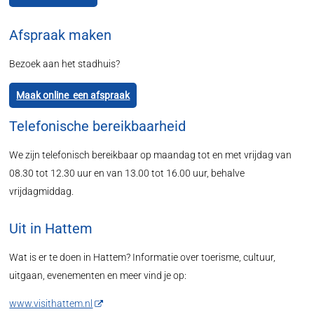
Afspraak maken
Bezoek aan het stadhuis?
Maak online een afspraak
Telefonische bereikbaarheid
We zijn telefonisch bereikbaar op maandag tot en met vrijdag van
08.30 tot 12.30 uur en van 13.00 tot 16.00 uur, behalve
vrijdagmiddag.
Uit in Hattem
Wat is er te doen in Hattem? Informatie over toerisme, cultuur,
uitgaan, evenementen en meer vind je op:
www.visithattem.nl