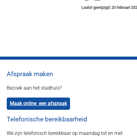
Laatst gewijzigd: 20 februari 20
Afspraak maken
Bezoek aan het stadhuis?
Maak online een afspraak
Telefonische bereikbaarheid
We zijn telefonisch bereikbaar op maandag tot en met