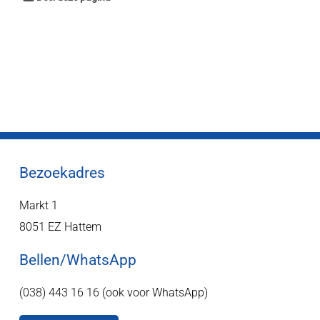
Bezoekadres
Markt 1
8051 EZ Hattem
Bellen/WhatsApp
(038) 443 16 16 (ook voor WhatsApp)