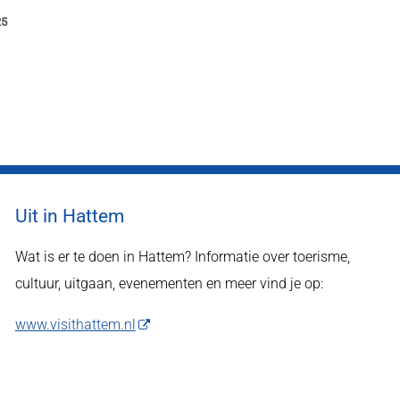
25
Uit in Hattem
Wat is er te doen in Hattem? Informatie over toerisme,
cultuur, uitgaan, evenementen en meer vind je op:
www.visithattem.nl