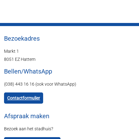
Bezoekadres
Markt 1
8051 EZ Hattem
Bellen/WhatsApp
(038) 443 16 16 (ook voor WhatsApp)
Contactformulier
Afspraak maken
Bezoek aan het stadhuis?