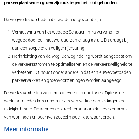
parkeerplaatsen en groen zijn ook tegen het licht gehouden.
De wegwerkzaamheden die worden uitgevoerd zijn:
Vernieuwing van het wegdek: Schagen Infra vervang het
wegdek door een nieuwe, duurzame laag asfalt. Dit draagt bij
aan een soepeler en veiliger rijervaring.
Herinrichting van de weg: De wegindeling wordt aangepast om
de verkeersstromen te optimaliseren en de verkeersveiligheid te
verbeteren. Dit houdt onder andere in dat er nieuwe voetpaden,
parkeervakken en groenvoorzieningen worden aangelegd.
De werkzaamheden worden uitgevoerd in drie fases. Tijdens de
werkzaamheden kan er sprake zijn van verkeersomleidingen en
tijdelijke hinder. De aannemer streeft ernaar om de bereikbaarheid
van woningen en bedrijven zoveel mogelijk te waarborgen.
Meer informatie