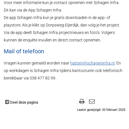
Voor meer informatie kun je contact opnemen met Schagen Infra.
Dit kan via de App Schagen Infra.
De app Schagen Infra kun je gratis downloaden in de app- of
playstore. Als je klikt op Dorpsweg-Eijerdijk, dan volg je het project.
Via de app deelt Schagen Infra projectnieuws en foto’s. Volgers
kunnen de enquête invullen en direct contact opnemen.
Mail of telefoon
Vragen kunnen gemaild worden naar
hattem@schageninfra.nl
. En
op werkdagen is Schagen Infra tijdens kantooruren ook telefonisch
bereikbaar via 038 477 82 99.
Deel deze pagina
Laatst gewijzigd: 20 februari 2025