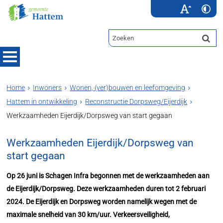
Home
Inwoners
Wonen, (ver)bouwen en leefomgeving
Hattem in ontwikkeling
Reconstructie Dorpsweg/Eijerdijk
Werkzaamheden Eijerdijk/Dorpsweg van start gegaan
Werkzaamheden Eijerdijk/Dorpsweg van
start gegaan
Op 26 juni is Schagen Infra begonnen met de werkzaamheden aan
de Eijerdijk/Dorpsweg. Deze werkzaamheden duren tot 2 februari
2024. De Eijerdijk en Dorpsweg worden namelijk wegen met de
maximale snelheid van 30 km/uur. Verkeersveiligheid,