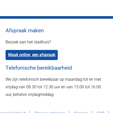
Afspraak maken
Bezoek aan het stadhuis?
Maak online een afspraak
Telefonische bereikbaarheid
We zijn telefonisch bereikbaar op maandag tot en met
vrijdag van 08.30 tot 12.30 uur en van 13.00 tot 16.00
uur, behalve vrijdagmiddag.