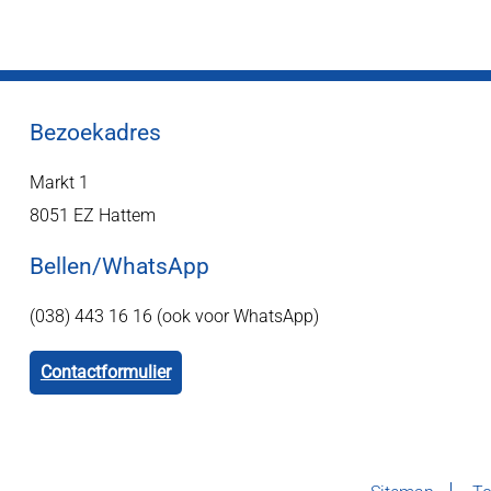
Bezoekadres
Markt 1
8051 EZ Hattem
Bellen/WhatsApp
(038) 443 16 16 (ook voor WhatsApp)
Contactformulier