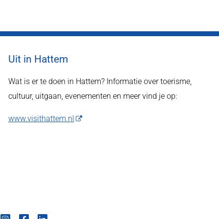
Uit in Hattem
Wat is er te doen in Hattem? Informatie over toerisme,
cultuur, uitgaan, evenementen en meer vind je op:
www.visithattem.nl