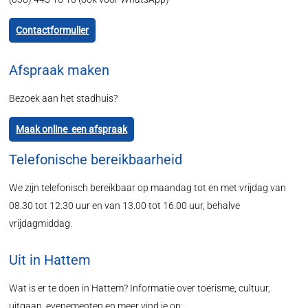
Contactformulier
Afspraak maken
Bezoek aan het stadhuis?
Maak online een afspraak
Telefonische bereikbaarheid
We zijn telefonisch bereikbaar op maandag tot en met vrijdag van
08.30 tot 12.30 uur en van 13.00 tot 16.00 uur, behalve
vrijdagmiddag.
Uit in Hattem
Wat is er te doen in Hattem? Informatie over toerisme, cultuur,
uitgaan, evenementen en meer vind je op: