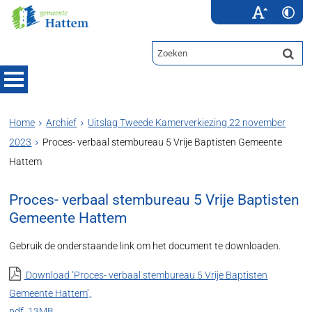
Home
Archief
Uitslag Tweede Kamerverkiezing 22 november
2023
Proces- verbaal stembureau 5 Vrije Baptisten Gemeente
Hattem
Proces- verbaal stembureau 5 Vrije Baptisten
Gemeente Hattem
Gebruik de onderstaande link om het document te downloaden.
Download ‘Proces- verbaal stembureau 5 Vrije Baptisten
Gemeente Hattem’,
pdf
, 13MB