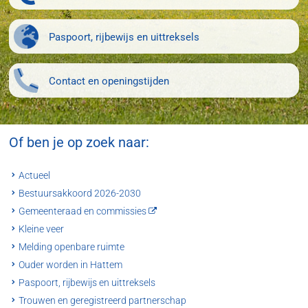
Paspoort, rijbewijs en uittreksels
Contact en openingstijden
Of ben je op zoek naar:
Actueel
Bestuursakkoord 2026-2030
Gemeenteraad en commissies
Kleine veer
Melding openbare ruimte
Ouder worden in Hattem
Paspoort, rijbewijs en uittreksels
Trouwen en geregistreerd partnerschap