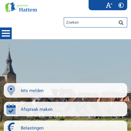
Iets melden
Afspraak maken
Belastingen