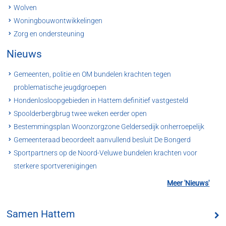
Wolven
Woningbouwontwikkelingen
Zorg en ondersteuning
Nieuws
Gemeenten, politie en OM bundelen krachten tegen
problematische jeugdgroepen
Hondenlosloopgebieden in Hattem definitief vastgesteld
Spoolderbergbrug twee weken eerder open
Bestemmingsplan Woonzorgzone Geldersedijk onherroepelijk
Gemeenteraad beoordeelt aanvullend besluit De Bongerd
Sportpartners op de Noord-Veluwe bundelen krachten voor
sterkere sportverenigingen
Meer 'Nieuws'
Samen Hattem