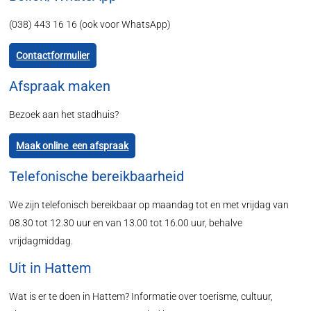
(038) 443 16 16 (ook voor WhatsApp)
Contactformulier
Afspraak maken
Bezoek aan het stadhuis?
Maak online een afspraak
Telefonische bereikbaarheid
We zijn telefonisch bereikbaar op maandag tot en met vrijdag van
08.30 tot 12.30 uur en van 13.00 tot 16.00 uur, behalve
vrijdagmiddag.
Uit in Hattem
Wat is er te doen in Hattem? Informatie over toerisme, cultuur,