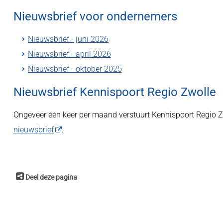
Nieuwsbrief voor ondernemers
Nieuwsbrief - juni 2026
Nieuwsbrief - april 2026
Nieuwsbrief - oktober 2025
Nieuwsbrief Kennispoort Regio Zwolle
Ongeveer één keer per maand verstuurt Kennispoort Regio Z
nieuwsbrief
.
Deel deze pagina