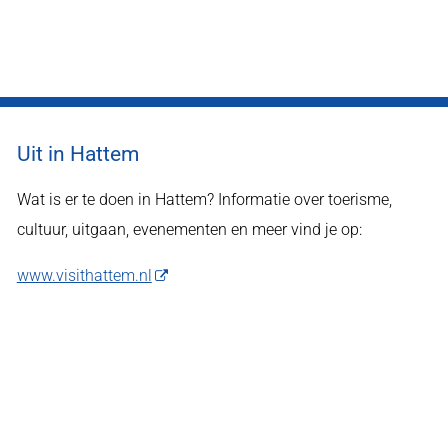
Uit in Hattem
Wat is er te doen in Hattem? Informatie over toerisme,
cultuur, uitgaan, evenementen en meer vind je op:
www.visithattem.nl