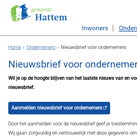
Inwoners
Onder
Home
Ondernemers
Nieuwsbrief voor ondernemers
Nieuwsbrief voor onderneme
Wil je op de hoogte blijven van het laatste nieuws van en 
nieuwsbrief.
Aanmelden nieuwsbrief voor ondernemers
Door het aanmelden voor de nieuwsbrief geef je toestemmi
Wij gaan zorgvuldig en vertrouwelijk met deze gegevens om