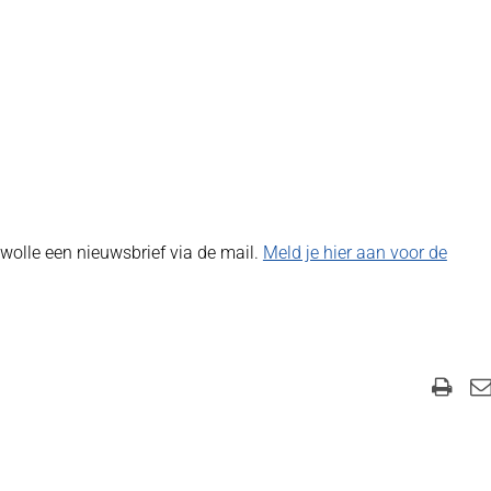
wolle een nieuwsbrief via de mail.
Meld je hier aan voor de