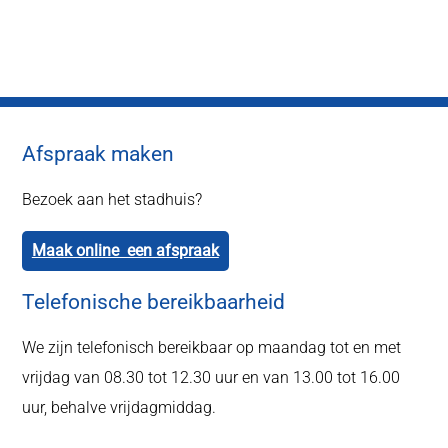
Afspraak maken
Bezoek aan het stadhuis?
Maak online een afspraak
Telefonische bereikbaarheid
We zijn telefonisch bereikbaar op maandag tot en met
vrijdag van 08.30 tot 12.30 uur en van 13.00 tot 16.00
uur, behalve vrijdagmiddag.