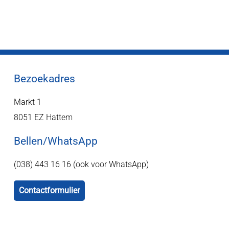
Bezoekadres
Markt 1
8051 EZ Hattem
Bellen/WhatsApp
(038) 443 16 16 (ook voor WhatsApp)
Contactformulier