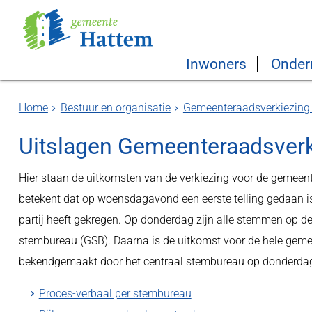
Inwoners
Onder
Home
Bestuur en organisatie
Gemeenteraadsverkiezing
Uitslagen Gemeenteraadsver
Hier staan de uitkomsten van de verkiezing voor de gemeente
betekent dat op woensdagavond een eerste telling gedaan is
partij heeft gekregen. Op donderdag zijn alle stemmen op de 
stembureau (GSB). Daarna is de uitkomst voor de hele gemeen
bekendgemaakt door het centraal stembureau op donderda
Proces-verbaal per stembureau