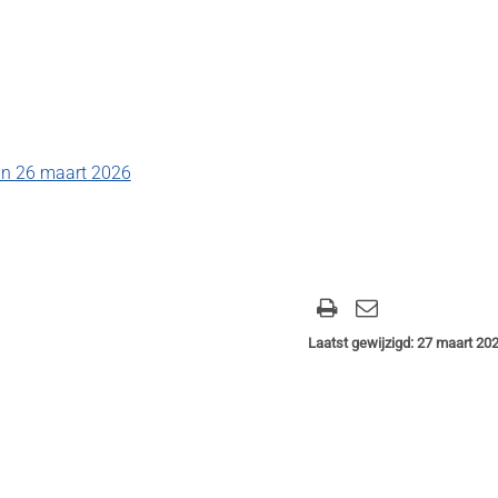
an 26 maart 2026
Laatst gewijzigd: 27 maart 20