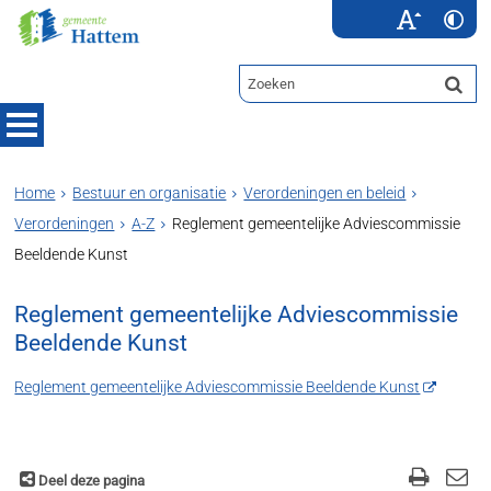
Home
Bestuur en organisatie
Verordeningen en beleid
Verordeningen
A-Z
Reglement gemeentelijke Adviescommissie
Beeldende Kunst
Reglement gemeentelijke Adviescommissie
Beeldende Kunst
Reglement gemeentelijke Adviescommissie Beeldende Kunst
Deel deze pagina