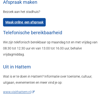
Afspraak maken
Bezoek aan het stadhuis?
Maak online een afspraak
Telefonische bereikbaarheid
We zijn telefonisch bereikbaar op maandag tot en met vrijdag van
08.30 tot 12.30 uur en van 13.00 tot 16.00 uur, behalve
vrijdagmiddag.
Uit in Hattem
Wat is er te doen in Hattem? Informatie over toerisme, cultuur,
uitgaan, evenementen en meer vind je op:
www.visithattem.nl