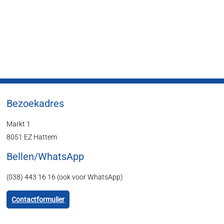
Bezoekadres
Markt 1
8051 EZ Hattem
Bellen/WhatsApp
(038) 443 16 16 (ook voor WhatsApp)
Contactformulier