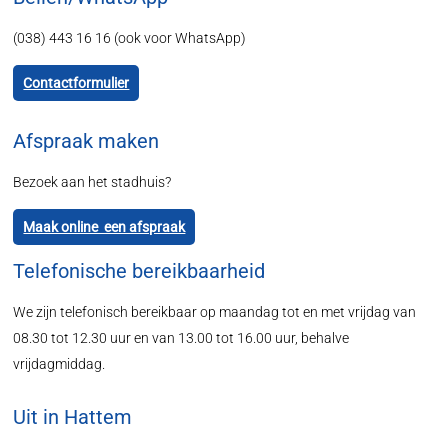
(038) 443 16 16 (ook voor WhatsApp)
Contactformulier
Afspraak maken
Bezoek aan het stadhuis?
Maak online een afspraak
Telefonische bereikbaarheid
We zijn telefonisch bereikbaar op maandag tot en met vrijdag van
08.30 tot 12.30 uur en van 13.00 tot 16.00 uur, behalve
vrijdagmiddag.
Uit in Hattem