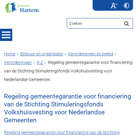
Home
Bestuur en organisatie
Verordeningen en beleid
Verordeningen
A-Z
Regeling gemeentegarantie voor financiering
van de Stichting Stimuleringsfonds Volkshuisvesting voor
Nederlandse Gemeenten
Regeling gemeentegarantie voor financiering
van de Stichting Stimuleringsfonds
Volkshuisvesting voor Nederlandse
Gemeenten
Regeling gemeentegarantie voor financiering van de Stichting