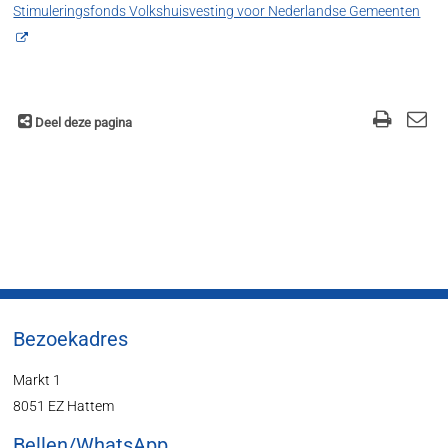
Stimuleringsfonds Volkshuisvesting voor Nederlandse Gemeenten
Deel deze pagina
Bezoekadres
Markt 1
8051 EZ Hattem
Bellen/WhatsApp