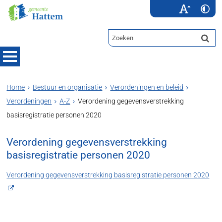
Home
Bestuur en organisatie
Verordeningen en beleid
Verordeningen
A-Z
Verordening gegevensverstrekking
basisregistratie personen 2020
Verordening gegevensverstrekking
basisregistratie personen 2020
Verordening gegevensverstrekking basisregistratie personen 2020