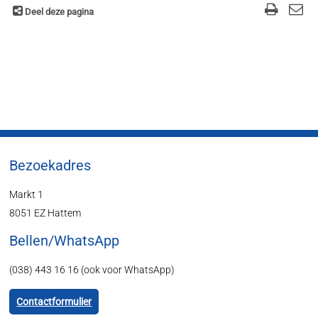
Deel deze pagina
Bezoekadres
Markt 1
8051 EZ Hattem
Bellen/WhatsApp
(038) 443 16 16 (ook voor WhatsApp)
Contactformulier