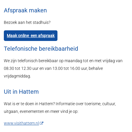
Afspraak maken
Bezoek aan het stadhuis?
Maak online een afspraak
Telefonische bereikbaarheid
We zijn telefonisch bereikbaar op maandag tot en met vrijdag van
08.30 tot 12.30 uur en van 13.00 tot 16.00 uur, behalve
vrijdagmiddag.
Uit in Hattem
Wat is er te doen in Hattem? Informatie over toerisme, cultuur,
uitgaan, evenementen en meer vind je op:
www.visithattem.nl