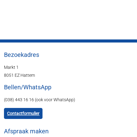
Bezoekadres
Markt 1
8051 EZ Hattem
Bellen/WhatsApp
(038) 443 16 16 (ook voor WhatsApp)
Contactformulier
Afspraak maken