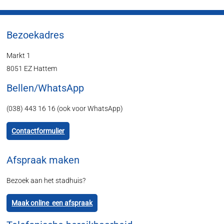
Bezoekadres
Markt 1
8051 EZ Hattem
Bellen/WhatsApp
(038) 443 16 16 (ook voor WhatsApp)
Contactformulier
Afspraak maken
Bezoek aan het stadhuis?
Maak online een afspraak