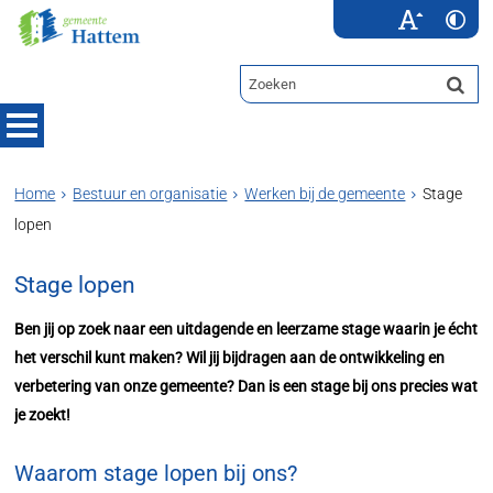
Home
Bestuur en organisatie
Werken bij de gemeente
Stage
lopen
Stage lopen
Ben jij op zoek naar een uitdagende en leerzame stage waarin je écht
het verschil kunt maken? Wil jij bijdragen aan de ontwikkeling en
verbetering van onze gemeente? Dan is een stage bij ons precies wat
je zoekt!
Waarom stage lopen bij ons?