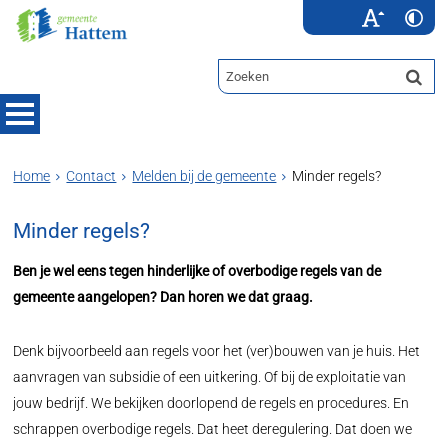
Home
Contact
Melden bij de gemeente
Minder regels?
Minder regels?
Ben je wel eens tegen hinderlijke of overbodige regels van de
gemeente aangelopen? Dan horen we dat graag.
Denk bijvoorbeeld aan regels voor het (ver)bouwen van je huis. Het
aanvragen van subsidie of een uitkering. Of bij de exploitatie van
jouw bedrijf. We bekijken doorlopend de regels en procedures. En
schrappen overbodige regels. Dat heet deregulering. Dat doen we