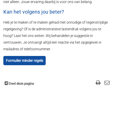
niet alleen. Jouw ervaring daarbij is voor ons van belang.
Kan het volgens jou beter?
Heb je te maken of te maken gehad met onnodige of tegenstrijdige
regelgeving? Of is de administratieve lastendruk volgens jou te
hoog? Laat het ons weten. Wij behandelen je suggestie in
vertrouwen. Je ontvangt altijd een reactie via het opgegeven e-
mailadres of telefoonnummer.
Formulier minder regels
Deel deze pagina