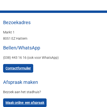
Bezoekadres
Markt 1
8051 EZ Hattem
Bellen/WhatsApp
(038) 443 16 16 (ook voor WhatsApp)
Contactformulier
Afspraak maken
Bezoek aan het stadhuis?
Maak online een afspraak