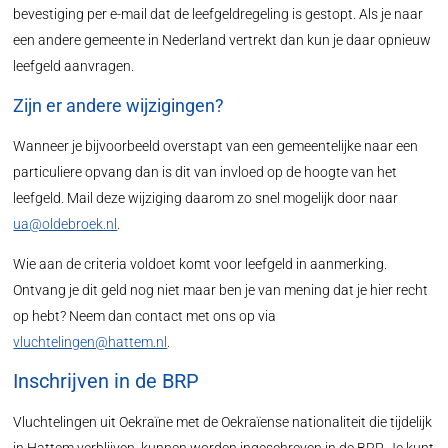
bevestiging per e-mail dat de leefgeldregeling is gestopt. Als je naar
een andere gemeente in Nederland vertrekt dan kun je daar opnieuw
leefgeld aanvragen.
Zijn er andere wijzigingen?
Wanneer je bijvoorbeeld overstapt van een gemeentelijke naar een
particuliere opvang dan is dit van invloed op de hoogte van het
leefgeld. Mail deze wijziging daarom zo snel mogelijk door naar
ua@oldebroek.nl
.
Wie aan de criteria voldoet komt voor leefgeld in aanmerking.
Ontvang je dit geld nog niet maar ben je van mening dat je hier recht
op hebt? Neem dan contact met ons op via
vluchtelingen@hattem.nl
.
Inschrijven in de BRP
Vluchtelingen uit Oekraïne met de Oekraïense nationaliteit die tijdelijk