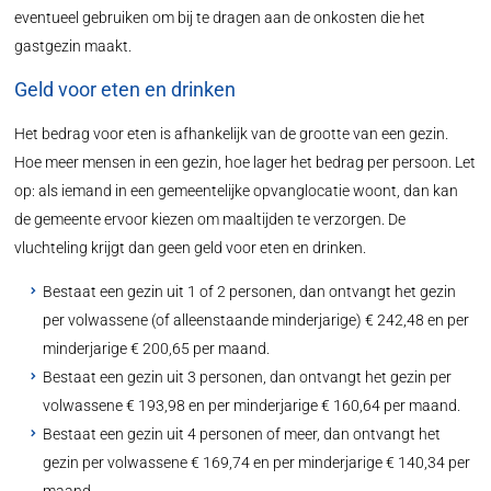
eventueel gebruiken om bij te dragen aan de onkosten die het
gastgezin maakt.
Geld voor eten en drinken
Het bedrag voor eten is afhankelijk van de grootte van een gezin.
Hoe meer mensen in een gezin, hoe lager het bedrag per persoon. Let
op: als iemand in een gemeentelijke opvanglocatie woont, dan kan
de gemeente ervoor kiezen om maaltijden te verzorgen. De
vluchteling krijgt dan geen geld voor eten en drinken.
Bestaat een gezin uit 1 of 2 personen, dan ontvangt het gezin
per volwassene (of alleenstaande minderjarige) € 242,48 en per
minderjarige € 200,65 per maand.
Bestaat een gezin uit 3 personen, dan ontvangt het gezin per
volwassene € 193,98 en per minderjarige € 160,64 per maand.
Bestaat een gezin uit 4 personen of meer, dan ontvangt het
gezin per volwassene € 169,74 en per minderjarige € 140,34 per