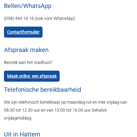
Bellen/WhatsApp
(038) 443 16 16 (ook voor WhatsApp)
Contactformulier
Afspraak maken
Bezoek aan het stadhuis?
Maak online een afspraak
Telefonische bereikbaarheid
We zijn telefonisch bereikbaar op maandag tot en met vrijdag van
08.30 tot 12.30 uur en van 13.00 tot 16.00 uur, behalve
vrijdagmiddag.
Uit in Hattem