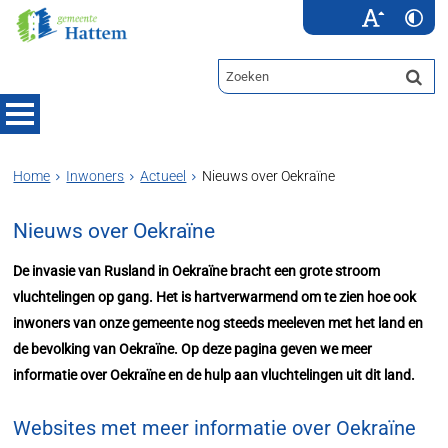
Home
Inwoners
Actueel
Nieuws over Oekraïne
Nieuws over Oekraïne
De invasie van Rusland in Oekraïne bracht een grote stroom
vluchtelingen op gang. Het is hartverwarmend om te zien hoe ook
inwoners van onze gemeente nog steeds meeleven met het land en
de bevolking van Oekraïne. Op deze pagina geven we meer
informatie over Oekraïne en de hulp aan vluchtelingen uit dit land.
Websites met meer informatie over Oekraïne