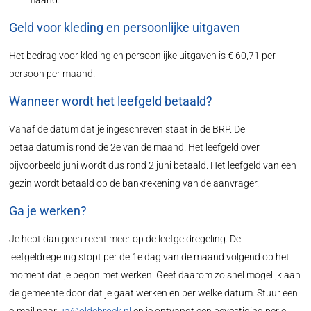
maand.
Geld voor kleding en persoonlijke uitgaven
Het bedrag voor kleding en persoonlijke uitgaven is € 60,71 per
persoon per maand.
Wanneer wordt het leefgeld betaald?
Vanaf de datum dat je ingeschreven staat in de BRP. De
betaaldatum is rond de 2e van de maand. Het leefgeld over
bijvoorbeeld juni wordt dus rond 2 juni betaald. Het leefgeld van een
gezin wordt betaald op de bankrekening van de aanvrager.
Ga je werken?
Je hebt dan geen recht meer op de leefgeldregeling. De
leefgeldregeling stopt per de 1e dag van de maand volgend op het
moment dat je begon met werken. Geef daarom zo snel mogelijk aan
de gemeente door dat je gaat werken en per welke datum. Stuur een