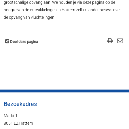
grootschalige opvang aan. We houden je via deze pagina op de
hoogte van de ontwikkelingen in Hattem zelf en ander nieuws over
de opvang van vluchtelingen.
Deel deze pagina
Bezoekadres
Markt 1
8051 EZ Hattem