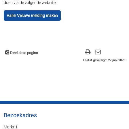
doen via de volgende website:
Vallei Veluwe melding maken
Deel deze pagina
Laatst gewijzigd: 22 juni 2026
Bezoekadres
Markt 1