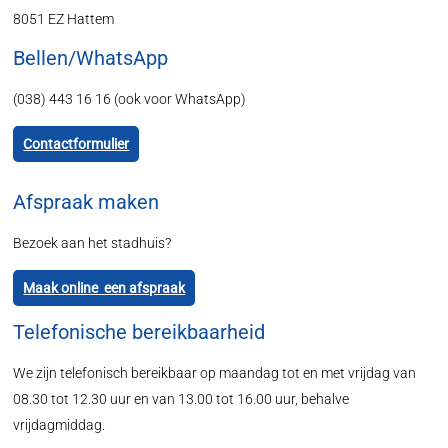
8051 EZ Hattem
Bellen/WhatsApp
(038) 443 16 16 (ook voor WhatsApp)
Contactformulier
Afspraak maken
Bezoek aan het stadhuis?
Maak online een afspraak
Telefonische bereikbaarheid
We zijn telefonisch bereikbaar op maandag tot en met vrijdag van
08.30 tot 12.30 uur en van 13.00 tot 16.00 uur, behalve
vrijdagmiddag.