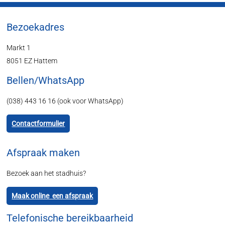
Bezoekadres
Markt 1
8051 EZ Hattem
Bellen/WhatsApp
(038) 443 16 16 (ook voor WhatsApp)
Contactformulier
Afspraak maken
Bezoek aan het stadhuis?
Maak online een afspraak
Telefonische bereikbaarheid