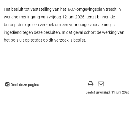
Het besluit tot vaststelling van het TAM-omgevingsplan treedt in
werking met ingang van vrijdag 12 juni 2026, tenzij binnen de
beroepstermijn een verzoek om een voorlopige voorziening is
ingediend tegen deze besluiten. In dat geval schort de werking van
het be-sluit op totdat op dit verzoek is beslist.
Deel deze pagina
Laatst gewijzigd: 11 juni 2026