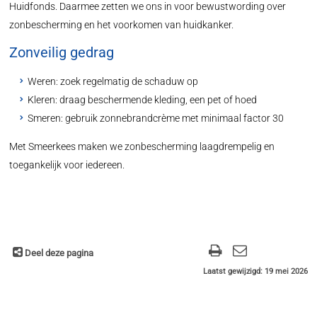
Huidfonds. Daarmee zetten we ons in voor bewustwording over
zonbescherming en het voorkomen van huidkanker.
Zonveilig gedrag
Weren: zoek regelmatig de schaduw op
Kleren: draag beschermende kleding, een pet of hoed
Smeren: gebruik zonnebrandcrème met minimaal factor 30
Met Smeerkees maken we zonbescherming laagdrempelig en
toegankelijk voor iedereen.
Deel deze pagina
Laatst gewijzigd: 19 mei 2026