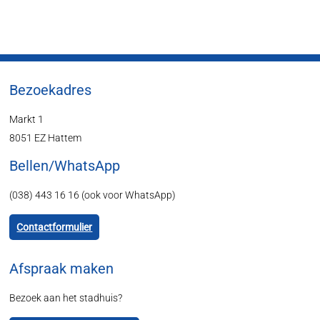
Bezoekadres
Markt 1
8051 EZ Hattem
Bellen/WhatsApp
(038) 443 16 16 (ook voor WhatsApp)
Contactformulier
Afspraak maken
Bezoek aan het stadhuis?