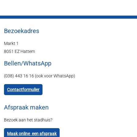
Bezoekadres
Markt 1
8051 EZ Hattem
Bellen/WhatsApp
(038) 443 16 16 (ook voor WhatsApp)
Contactformulier
Afspraak maken
Bezoek aan het stadhuis?
Maak online een afspraak