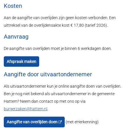
Kosten
Aan de aangifte van overlijden zijn geen kosten verbonden. Een
uittreksel van de overlijdensakte kost € 17,80 (tarief 2026).
Aanvraag
De aangifte van overlijden moet je binnen 6 werkdagen doen.
Afspraak maken
Aangifte door uitvaartondernemer
Als uitvaartondernemer kun je online aangifte doen van overlijden.
Ben je nog niet bekend als uitvaartondernemer in de gemeente
Hattem? Neem dan contact op met ons op via
burgerzaken@hattem.nl
.
Aangifte van overlijden doen
(met eHerkenning)