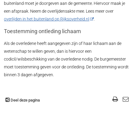
buitenland moet je doorgeven aan de gemeente. Hiervoor maak je
een afspraak. Neem de overlijdensakte mee. Lees meer over
overlijden in het buitenland op Rijksoverheid.nl
.
Toestemming ontleding lichaam
Als de overledene heeft aangegeven zijn of haar lichaam aan de
wetenschap te willen geven, dan is hiervoor een
codicil/wilsbeschikking van de overledene nodig. De burgemeester
moet toestemming geven voor de ontleding. De toestemming wordt
binnen 3 dagen afgegeven.
Deel deze pagina