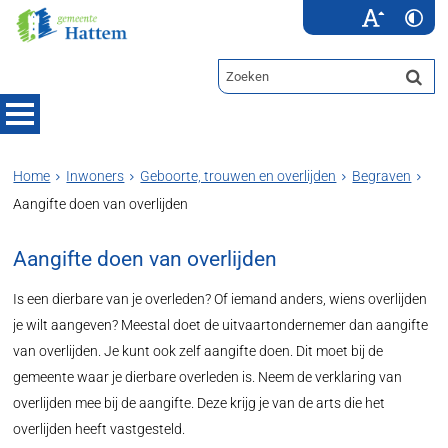
Home
Inwoners
Geboorte, trouwen en overlijden
Begraven
Aangifte doen van overlijden
Aangifte doen van overlijden
Is een dierbare van je overleden? Of iemand anders, wiens overlijden
je wilt aangeven? Meestal doet de uitvaartondernemer dan aangifte
van overlijden. Je kunt ook zelf aangifte doen. Dit moet bij de
gemeente waar je dierbare overleden is. Neem de verklaring van
overlijden mee bij de aangifte. Deze krijg je van de arts die het
overlijden heeft vastgesteld.