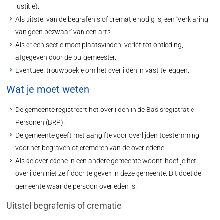
justitie).
Als uitstel van de begrafenis of crematie nodig is, een 'Verklaring
van geen bezwaar' van een arts.
Als er een sectie moet plaatsvinden: verlof tot ontleding,
afgegeven door de burgemeester.
Eventueel trouwboekje om het overlijden in vast te leggen.
Wat je moet weten
De gemeente registreert het overlijden in de Basisregistratie
Personen (BRP).
De gemeente geeft met aangifte voor overlijden toestemming
voor het begraven of cremeren van de overledene.
Als de overledene in een andere gemeente woont, hoef je het
overlijden niet zelf door te geven in deze gemeente. Dit doet de
gemeente waar de persoon overleden is.
Uitstel begrafenis of crematie