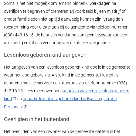
Soms is het niet mogelijk om iemand binnen 6 werkdagen na
overlijden te begraven of cremeren. Bijvoorbeeld bij een misdrijf of
omdat familieleden niet op tijd aanwezig kunnen zijn. Vraag dan
toestemming voor uitstel aan bij de gemeente via telefoonnummer
(038) 443 16 16. Je hebt een verklaring van geen bezwaar van een
arts nodig en/of een verklaring van de officier van justitie.
Levenloos geboren kind aangeven
Het aangeven van een levenloos geboren kind doe je in de gemeente
waar het kind geboren is. Als je kind in de gemeente Hattem is
geboren, maak je hiervoor een afspraak via telefoonnummer (038)
443 16 16. Lees meer over het
aangeven van een levenloos geboren
kind
en
opname levenloos geboren kind in Basisregistratie
Personen
Overlijden in het buitenland
Het overlijden van een inwoner van de gemeente Hattem in het