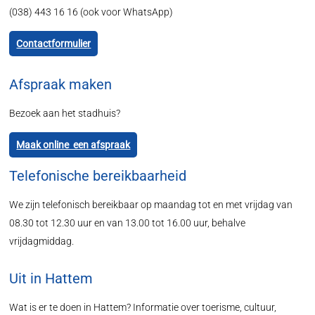
(038) 443 16 16 (ook voor WhatsApp)
Contactformulier
Afspraak maken
Bezoek aan het stadhuis?
Maak online een afspraak
Telefonische bereikbaarheid
We zijn telefonisch bereikbaar op maandag tot en met vrijdag van
08.30 tot 12.30 uur en van 13.00 tot 16.00 uur, behalve
vrijdagmiddag.
Uit in Hattem
Wat is er te doen in Hattem? Informatie over toerisme, cultuur,