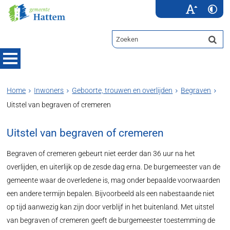
Home
Inwoners
Geboorte, trouwen en overlijden
Begraven
Uitstel van begraven of cremeren
Uitstel van begraven of cremeren
Begraven of cremeren gebeurt niet eerder dan 36 uur na het
overlijden, en uiterlijk op de zesde dag erna. De burgemeester van de
gemeente waar de overledene is, mag onder bepaalde voorwaarden
een andere termijn bepalen. Bijvoorbeeld als een nabestaande niet
op tijd aanwezig kan zijn door verblijf in het buitenland. Met uitstel
van begraven of cremeren geeft de burgemeester toestemming de