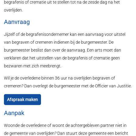
begrafenis of crematie uit te stellen tot na de zesde dag na het
overlijden.
Aanvraag
Jijzelf of de begrafenisondernemer kan een aanvraag voor uitstel
van begraven of cremeren indienen bij de burgemeester. De
burgemeester beslist dan over de aanvraag. Een arts moet dan
verklaren dat het uitstellen van de begrafenis of crematie geen
bezwaren met zich meebrengt.
Wil je de overledene binnen 36 uur na overlijden begraven of
cremeren? Dan overlegt de burgemeester met de Officier van Justitie.
Afspraak maken
Aanpak
Woonde de overledene of woont de achtergebleven partner niet in
de gemeente van overlijden? Dan stuurt deze gemeente een bericht