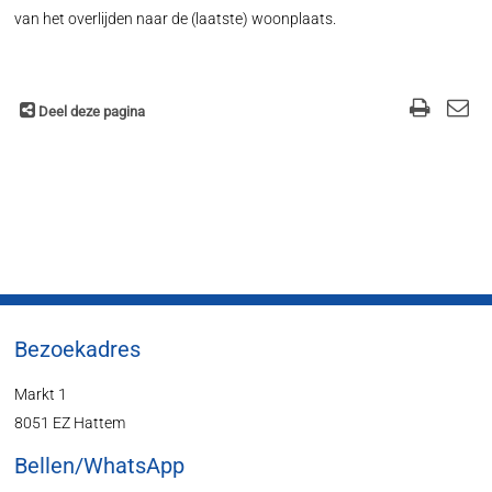
van het overlijden naar de (laatste) woonplaats.
Deel deze pagina
Bezoekadres
Markt 1
8051 EZ Hattem
Bellen/WhatsApp