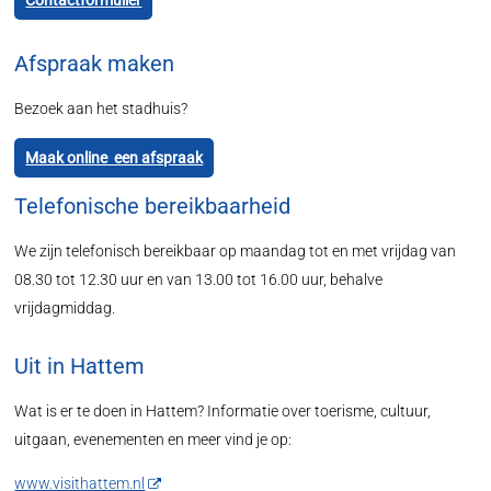
Contactformulier
Afspraak maken
Bezoek aan het stadhuis?
Maak online een afspraak
Telefonische bereikbaarheid
We zijn telefonisch bereikbaar op maandag tot en met vrijdag van
08.30 tot 12.30 uur en van 13.00 tot 16.00 uur, behalve
vrijdagmiddag.
Uit in Hattem
Wat is er te doen in Hattem? Informatie over toerisme, cultuur,
uitgaan, evenementen en meer vind je op:
www.visithattem.nl