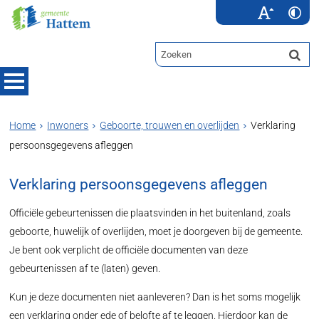
Home
Inwoners
Geboorte, trouwen en overlijden
Verklaring
persoonsgegevens afleggen
Verklaring persoonsgegevens afleggen
Officiële gebeurtenissen die plaatsvinden in het buitenland, zoals
geboorte, huwelijk of overlijden, moet je doorgeven bij de gemeente.
Je bent ook verplicht de officiële documenten van deze
gebeurtenissen af te (laten) geven.
Kun je deze documenten niet aanleveren? Dan is het soms mogelijk
een verklaring onder ede of belofte af te leggen. Hierdoor kan de