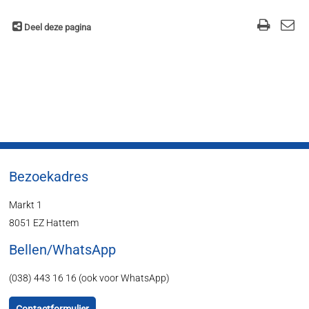
Deel deze pagina
Bezoekadres
Markt 1
8051 EZ Hattem
Bellen/WhatsApp
(038) 443 16 16 (ook voor WhatsApp)