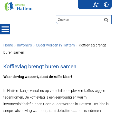
Home
Inwoners
Ouder worden in Hattem
Koffievlag brengt
buren samen
Koffievlag brengt buren samen
Waar de vlag wappert, staat de koffie klaar!
In Hattem kun je vanaf nu op verschillende plekken koffievlaggen
tegenkomen. De koffievlag is een eenvoudig en warm
inwonersinitiatief binnen Goed ouder worden in Hattem. Het idee is
simpel: als de vlag wappert, staat de koffie klaar en is iedereen