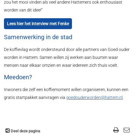
zou het mooi vinden als veel andere Hattemers ook enthousiast
worden van dit idee!”
Lees hier het interview met Fenke
Samenwerking in de stad
De koffievlag wordt ondersteund door alle partners van Goed ouder
worden in Hattem. Samen willen zij werken aan buurten waar
mensen naar elkaar omzien en waar iedereen zich thuis voelt.
Meedoen?
Inwoners die zelf een koffiemoment willen organiseren, kunnen een
gratis startpakket aanvragen via
goedouderworden@hattem.nl
.
Deel deze pagina