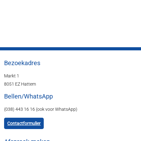
Bezoekadres
Markt 1
8051 EZ Hattem
Bellen/WhatsApp
(038) 443 16 16 (ook voor WhatsApp)
Contactformulier