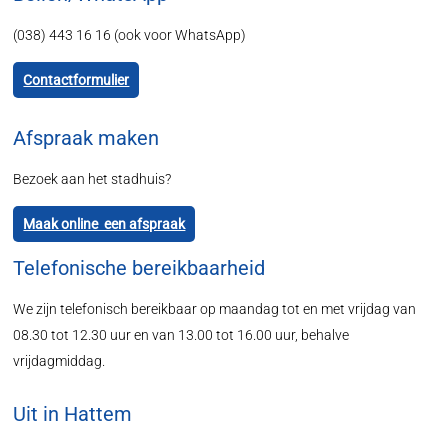
(038) 443 16 16 (ook voor WhatsApp)
Contactformulier
Afspraak maken
Bezoek aan het stadhuis?
Maak online een afspraak
Telefonische bereikbaarheid
We zijn telefonisch bereikbaar op maandag tot en met vrijdag van
08.30 tot 12.30 uur en van 13.00 tot 16.00 uur, behalve
vrijdagmiddag.
Uit in Hattem