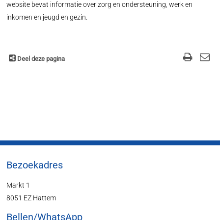
website bevat informatie over zorg en ondersteuning, werk en
inkomen en jeugd en gezin.
Deel deze pagina
Bezoekadres
Markt 1
8051 EZ Hattem
Bellen/WhatsApp