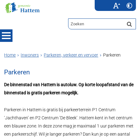
Home
Inwoners
Parkeren, verkeer en vervoer
Parkeren
Parkeren
De binnenstad van Hattem is autoluw. Op korte loopafstand van de
binnenstad is gratis parkeren mogelijk.
Parkeren in Hattem is gratis bij parkeerterrein P1 Centrum
‘Jachthaven’ en P2 Centrum ‘De Bleek’. Hattem kent in het centrum
een blauwe zone. In deze zone mag je maximaal 1 uur parkeren met
een parkeerschijf. Wil je langer parkeren? Dan kun je op een aantal