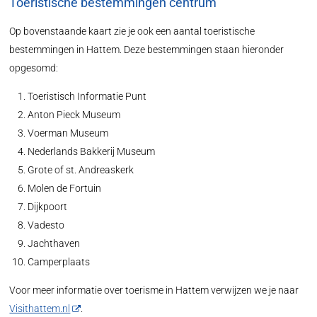
Toeristische bestemmingen centrum
Op bovenstaande kaart zie je ook een aantal toeristische
bestemmingen in Hattem. Deze bestemmingen staan hieronder
opgesomd:
Toeristisch Informatie Punt
Anton Pieck Museum
Voerman Museum
Nederlands Bakkerij Museum
Grote of st. Andreaskerk
Molen de Fortuin
Dijkpoort
Vadesto
Jachthaven
Camperplaats
Voor meer informatie over toerisme in Hattem verwijzen we je naar
Visithattem.nl
.