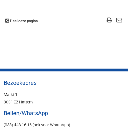
Deel deze pagina
Bezoekadres
Markt 1
8051 EZ Hattem
Bellen/WhatsApp
(038) 443 16 16 (ook voor WhatsApp)