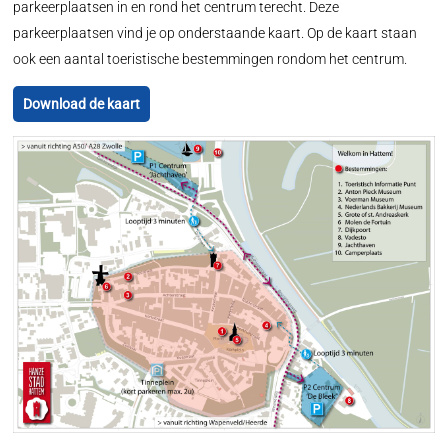
parkeerplaatsen in en rond het centrum terecht. Deze
parkeerplaatsen vind je op onderstaande kaart. Op de kaart staan
ook een aantal toeristische bestemmingen rondom het centrum.
Download de kaart