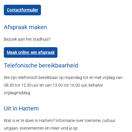
Contactformulier
Afspraak maken
Bezoek aan het stadhuis?
Maak online een afspraak
Telefonische bereikbaarheid
We zijn telefonisch bereikbaar op maandag tot en met vrijdag van
08.30 tot 12.30 uur en van 13.00 tot 16.00 uur, behalve
vrijdagmiddag.
Uit in Hattem
Wat is er te doen in Hattem? Informatie over toerisme, cultuur,
uitgaan, evenementen en meer vind je op: