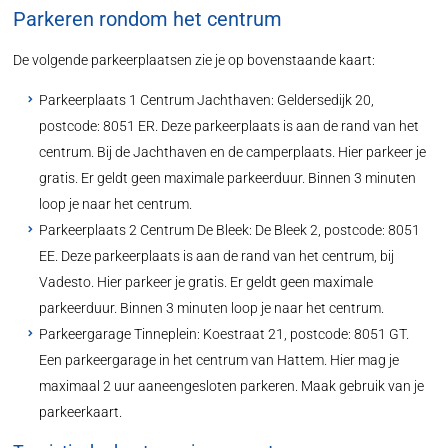
Parkeren rondom het centrum
De volgende parkeerplaatsen zie je op bovenstaande kaart:
Parkeerplaats 1 Centrum Jachthaven: Geldersedijk 20,
postcode: 8051 ER. Deze parkeerplaats is aan de rand van het
centrum. Bij de Jachthaven en de camperplaats. Hier parkeer je
gratis. Er geldt geen maximale parkeerduur. Binnen 3 minuten
loop je naar het centrum.
Parkeerplaats 2 Centrum De Bleek: De Bleek 2, postcode: 8051
EE. Deze parkeerplaats is aan de rand van het centrum, bij
Vadesto. Hier parkeer je gratis. Er geldt geen maximale
parkeerduur. Binnen 3 minuten loop je naar het centrum.
Parkeergarage Tinneplein: Koestraat 21, postcode: 8051 GT.
Een parkeergarage in het centrum van Hattem. Hier mag je
maximaal 2 uur aaneengesloten parkeren. Maak gebruik van je
parkeerkaart.