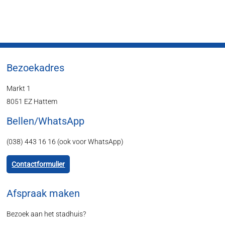
Bezoekadres
Markt 1
8051 EZ Hattem
Bellen/WhatsApp
(038) 443 16 16 (ook voor WhatsApp)
Contactformulier
Afspraak maken
Bezoek aan het stadhuis?