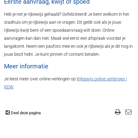
Eerste aanvraag, kwijt of spoed
Heb je net je rijbewijs gehaald? Gefeliciteerd! Je bent welkom in het
stadhuis om je rijbewijs aan te vragen. Dit geldt ook als je jouw
rijbewijs kwijt bent of een spoedaanvraag wilt doen. Online
aanvragen kan dan niet. Maak wel eerst een afspraak voordat je
langskomt. Neem een pasfoto mee en ook je rijbewijs als je dit nog in
jouw bezit hebt. Je kunt pinnen of contant betalen.
Meer informatie
Je leest meer over online verlengen op
Rijbewijs online verlengen |
RDW
Deel deze pagina