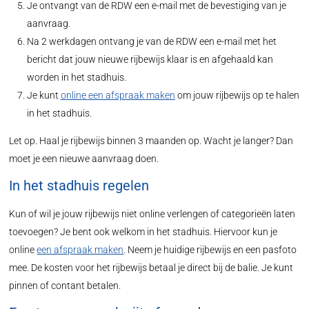
Je ontvangt van de RDW een e-mail met de bevestiging van je
aanvraag.
Na 2 werkdagen ontvang je van de RDW een e-mail met het
bericht dat jouw nieuwe rijbewijs klaar is en afgehaald kan
worden in het stadhuis.
Je kunt
online een afspraak maken
om jouw rijbewijs op te halen
in het stadhuis.
Let op. Haal je rijbewijs binnen 3 maanden op. Wacht je langer? Dan
moet je een nieuwe aanvraag doen.
In het stadhuis regelen
Kun of wil je jouw rijbewijs niet online verlengen of categorieën laten
toevoegen? Je bent ook welkom in het stadhuis. Hiervoor kun je
online
een afspraak maken
. Neem je huidige rijbewijs en een pasfoto
mee. De kosten voor het rijbewijs betaal je direct bij de balie. Je kunt
pinnen of contant betalen.