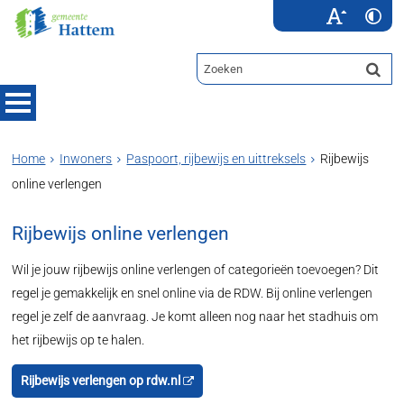
Home
Inwoners
Paspoort, rijbewijs en uittreksels
Rijbewijs
online verlengen
Rijbewijs online verlengen
Wil je jouw rijbewijs online verlengen of categorieën toevoegen? Dit
regel je gemakkelijk en snel online via de RDW. Bij online verlengen
regel je zelf de aanvraag. Je komt alleen nog naar het stadhuis om
het rijbewijs op te halen.
Rijbewijs verlengen op rdw.nl