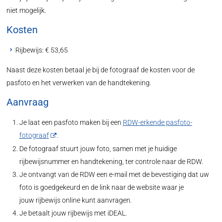
niet mogelijk.
Kosten
Rijbewijs: € 53,65
Naast deze kosten betaal je bij de fotograaf de kosten voor de
pasfoto en het verwerken van de handtekening.
Aanvraag
Je laat een pasfoto maken bij een
RDW-erkende pasfoto-
fotograaf
.
De fotograaf stuurt jouw foto, samen met je huidige
rijbewijsnummer en handtekening, ter controle naar de RDW.
Je ontvangt van de RDW een e-mail met de bevestiging dat uw
foto is goedgekeurd en de link naar de website waar je
jouw rijbewijs online kunt aanvragen.
Je betaalt jouw rijbewijs met iDEAL.