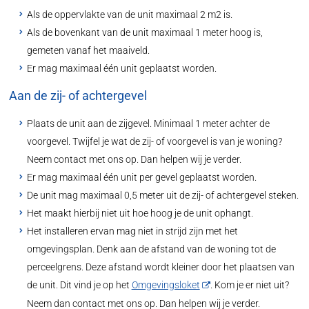
Als de oppervlakte van de unit maximaal 2 m2 is.
Als de bovenkant van de unit maximaal 1 meter hoog is,
gemeten vanaf het maaiveld.
Er mag maximaal één unit geplaatst worden.
Aan de zij- of achtergevel
Plaats de unit aan de zijgevel. Minimaal 1 meter achter de
voorgevel. Twijfel je wat de zij- of voorgevel is van je woning?
Neem contact met ons op. Dan helpen wij je verder.
Er mag maximaal één unit per gevel geplaatst worden.
De unit mag maximaal 0,5 meter uit de zij- of achtergevel steken.
Het maakt hierbij niet uit hoe hoog je de unit ophangt.
Het installeren ervan mag niet in strijd zijn met het
omgevingsplan. Denk aan de afstand van de woning tot de
perceelgrens. Deze afstand wordt kleiner door het plaatsen van
de unit. Dit vind je op het
Omgevingsloket
. Kom je er niet uit?
Neem dan contact met ons op. Dan helpen wij je verder.