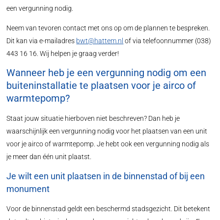
een vergunning nodig.
Neem van tevoren contact met ons op om de plannen te bespreken.
Dit kan via e-mailadres
bwt@hattem.nl
of via telefoonnummer (038)
443 16 16. Wij helpen je graag verder!
Wanneer heb je een vergunning nodig om een
buiteninstallatie te plaatsen voor je airco of
warmtepomp?
Staat jouw situatie hierboven niet beschreven? Dan heb je
waarschijnlijk een vergunning nodig voor het plaatsen van een unit
voor je airco of warmtepomp. Je hebt ook een vergunning nodig als
je meer dan één unit plaatst.
Je wilt een unit plaatsen in de binnenstad of bij een
monument
Voor de binnenstad geldt een beschermd stadsgezicht. Dit betekent