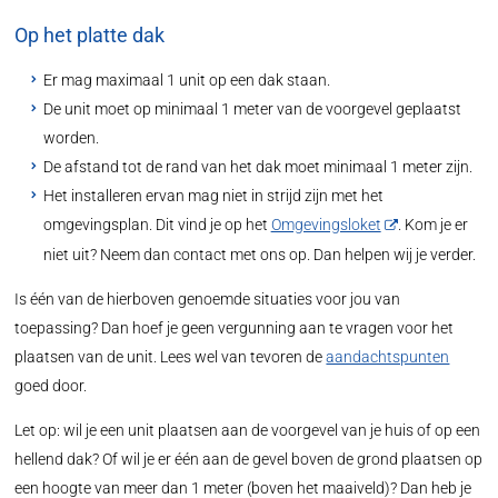
Op het platte dak
Er mag maximaal 1 unit op een dak staan.
De unit moet op minimaal 1 meter van de voorgevel geplaatst
worden.
De afstand tot de rand van het dak moet minimaal 1 meter zijn.
Het installeren ervan mag niet in strijd zijn met het
omgevingsplan. Dit vind je op het
Omgevingsloket
. Kom je er
niet uit? Neem dan contact met ons op. Dan helpen wij je verder.
Is één van de hierboven genoemde situaties voor jou van
toepassing? Dan hoef je geen vergunning aan te vragen voor het
plaatsen van de unit. Lees wel van tevoren de
aandachtspunten
goed door.
Let op: wil je een unit plaatsen aan de voorgevel van je huis of op een
hellend dak? Of wil je er één aan de gevel boven de grond plaatsen op
een hoogte van meer dan 1 meter (boven het maaiveld)? Dan heb je