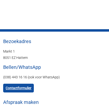
Bezoekadres
Markt 1
8051 EZ Hattem
Bellen/WhatsApp
(038) 443 16 16 (ook voor WhatsApp)
Contactformulier
Afspraak maken