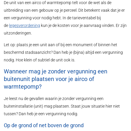
De unit van een airco of warmtepomp telt voor de wet als de
uitbreiding van een gebouw op je perceel. Dit betekent vaak dat je er
een vergunning voor nodig hebt. In de tarieventabel bij
de
legesverordening
kun je de kosten voor je aanvraag vinden. Er zijn
uitzonderingen.
Let op: plaats je een unit aan of bij een monument of binnen het
beschermd stadsaanzicht? Dan heb je (bijna) altijd een vergunning
nodig. Hoe klein of subtiel de unit ook is.
Wanneer mag je zonder vergunning een
buitenunit plaatsen voor je airco of
warmtepomp?
Je leest nu de gevallen waarin je zonder vergunning een
buiteninstallatie (unit) mag plaatsen. Staat jouw situatie hier niet
tussen? Dan heb je een vergunning nodig.
Op de grond of net boven de grond