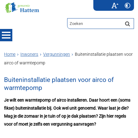
Home
Inwoners
Vergunningen
Buiteninstallatie plaatsen voor
airco of warmtepomp
Buiteninstallatie plaatsen voor airco of
warmtepomp
Je wilt een warmtepomp of airco installeren. Daar hoort een (soms
fikse) buiteninstallatie bij. Ook wel unit genoemd. Waar laat je die?
Mag je die zomaar in je tuin of op je dak plaatsen? Zijn hier regels
voor of moet je zelfs een vergunning aanvragen?