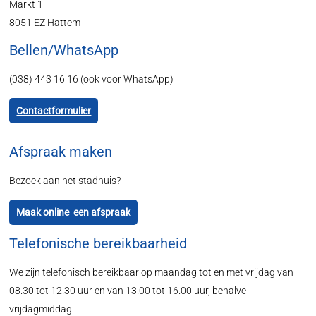
Markt 1
8051 EZ Hattem
Bellen/WhatsApp
(038) 443 16 16 (ook voor WhatsApp)
Contactformulier
Afspraak maken
Bezoek aan het stadhuis?
Maak online een afspraak
Telefonische bereikbaarheid
We zijn telefonisch bereikbaar op maandag tot en met vrijdag van
08.30 tot 12.30 uur en van 13.00 tot 16.00 uur, behalve
vrijdagmiddag.