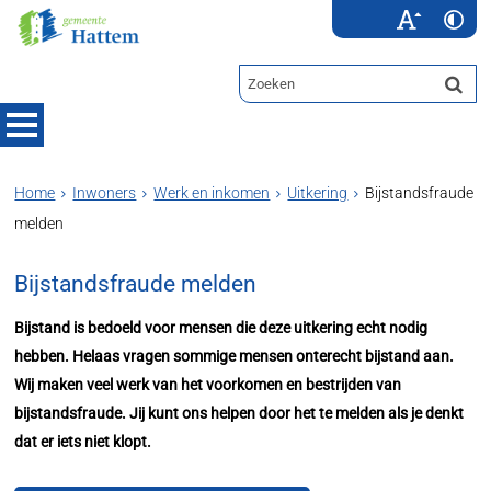
Home
Inwoners
Werk en inkomen
Uitkering
Bijstandsfraude
melden
Bijstandsfraude melden
Bijstand is bedoeld voor mensen die deze uitkering echt nodig
hebben. Helaas vragen sommige mensen onterecht bijstand aan.
Wij maken veel werk van het voorkomen en bestrijden van
bijstandsfraude. Jij kunt ons helpen door het te melden als je denkt
dat er iets niet klopt.