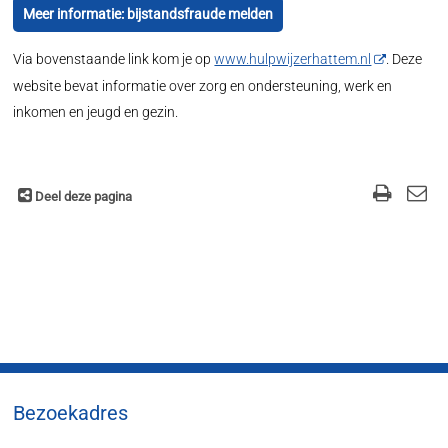
Meer informatie: bijstandsfraude melden
Via bovenstaande link kom je op
www.hulpwijzerhattem.nl
. Deze
website bevat informatie over zorg en ondersteuning, werk en
inkomen en jeugd en gezin.
Deel deze pagina
Bezoekadres