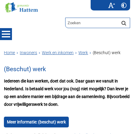
Home
Inwoners
Werk en inkomen
Werk
(Beschut) werk
(Beschut) werk
Iedereen die kan werken, doet dat ook. Daar gaan we vanuit in
Nederland. Is betaald werk voor jou (nog) niet mogelijk? Dan lever je
op een andere manier een bijdrage aan de samenleving. Bijvoorbeeld
door vrijwilligerswerk te doen.
Meer informatie: (beschut) werk