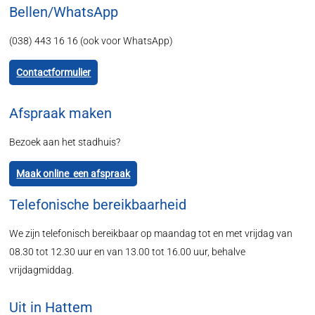
Bellen/WhatsApp
(038) 443 16 16 (ook voor WhatsApp)
Contactformulier
Afspraak maken
Bezoek aan het stadhuis?
Maak online een afspraak
Telefonische bereikbaarheid
We zijn telefonisch bereikbaar op maandag tot en met vrijdag van
08.30 tot 12.30 uur en van 13.00 tot 16.00 uur, behalve
vrijdagmiddag.
Uit in Hattem