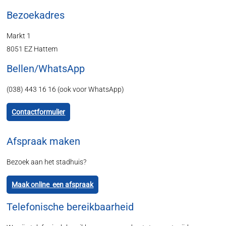
Bezoekadres
Markt 1
8051 EZ Hattem
Bellen/WhatsApp
(038) 443 16 16 (ook voor WhatsApp)
Contactformulier
Afspraak maken
Bezoek aan het stadhuis?
Maak online een afspraak
Telefonische bereikbaarheid