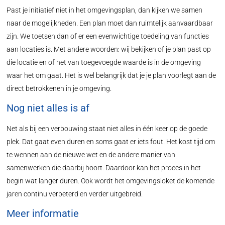
Past je initiatief niet in het omgevingsplan, dan kijken we samen
naar de mogelijkheden. Een plan moet dan ruimtelijk aanvaardbaar
zijn. We toetsen dan of er een evenwichtige toedeling van functies
aan locaties is. Met andere woorden: wij bekijken of je plan past op
die locatie en of het van toegevoegde waarde is in de omgeving
waar het om gaat. Het is wel belangrijk dat je je plan voorlegt aan de
direct betrokkenen in je omgeving.
Nog niet alles is af
Net als bij een verbouwing staat niet alles in één keer op de goede
plek. Dat gaat even duren en soms gaat er iets fout. Het kost tijd om
te wennen aan de nieuwe wet en de andere manier van
samenwerken die daarbij hoort. Daardoor kan het proces in het
begin wat langer duren. Ook wordt het omgevingsloket de komende
jaren continu verbeterd en verder uitgebreid.
Meer informatie