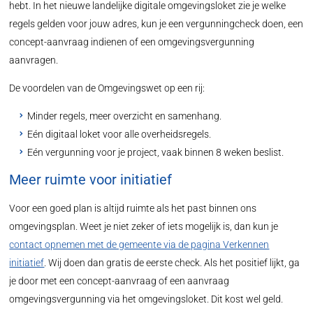
hebt. In het nieuwe landelijke digitale omgevingsloket zie je welke
regels gelden voor jouw adres, kun je een vergunningcheck doen, een
concept-aanvraag indienen of een omgevingsvergunning
aanvragen.
De voordelen van de Omgevingswet op een rij:
Minder regels, meer overzicht en samenhang.
Eén digitaal loket voor alle overheidsregels.
Eén vergunning voor je project, vaak binnen 8 weken beslist.
Meer ruimte voor initiatief
Voor een goed plan is altijd ruimte als het past binnen ons
omgevingsplan. Weet je niet zeker of iets mogelijk is, dan kun je
contact opnemen met de gemeente via de pagina Verkennen
initiatief
. Wij doen dan gratis de eerste check. Als het positief lijkt, ga
je door met een concept-aanvraag of een aanvraag
omgevingsvergunning via het omgevingsloket. Dit kost wel geld.