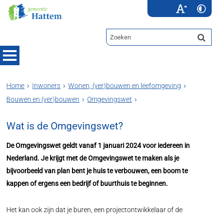
Home
Inwoners
Wonen, (ver)bouwen en leefomgeving
Bouwen en (ver)bouwen
Omgevingswet
Wat is de Omgevingswet?
De Omgevingswet geldt vanaf 1 januari 2024 voor iedereen in
Nederland. Je krijgt met de Omgevingswet te maken als je
bijvoorbeeld van plan bent je huis te verbouwen, een boom te
kappen of ergens een bedrijf of buurthuis te beginnen.
Het kan ook zijn dat je buren, een projectontwikkelaar of de