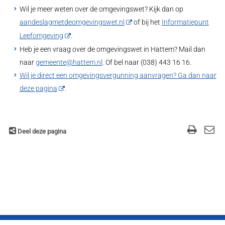
Wil je meer weten over de omgevingswet? Kijk dan op
aandeslagmetdeomgevingswet.nl
of bij het
Informatiepunt
Leefomgeving
.
Heb je een vraag over de omgevingswet in Hattem? Mail dan
naar
gemeente@hattem.nl
. Of bel naar (038) 443 16 16.
Wil je direct een omgevingsvergunning aanvragen? Ga dan naar
deze pagina
.
Deel deze pagina