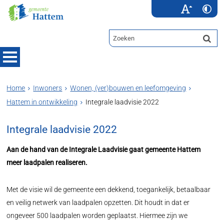
Home
Inwoners
Wonen, (ver)bouwen en leefomgeving
Hattem in ontwikkeling
Integrale laadvisie 2022
Integrale laadvisie 2022
Aan de hand van de Integrale Laadvisie gaat gemeente Hattem
meer laadpalen realiseren.
Met de visie wil de gemeente een dekkend, toegankelijk, betaalbaar
en veilig netwerk van laadpalen opzetten. Dit houdt in dat er
ongeveer 500 laadpalen worden geplaatst. Hiermee zijn we