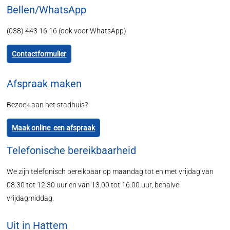
Bellen/WhatsApp
(038) 443 16 16 (ook voor WhatsApp)
Contactformulier
Afspraak maken
Bezoek aan het stadhuis?
Maak online een afspraak
Telefonische bereikbaarheid
We zijn telefonisch bereikbaar op maandag tot en met vrijdag van
08.30 tot 12.30 uur en van 13.00 tot 16.00 uur, behalve
vrijdagmiddag.
Uit in Hattem