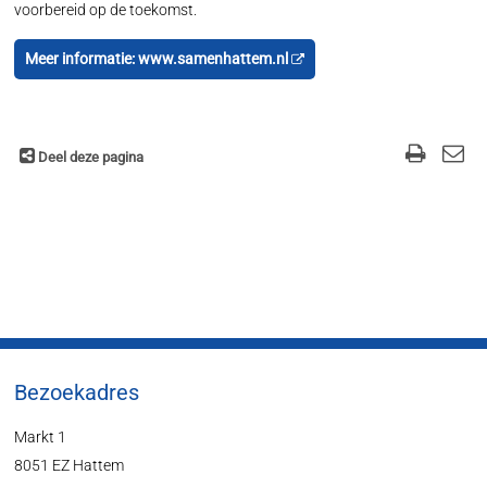
voorbereid op de toekomst.
Meer informatie: www.samenhattem.nl
Deel deze pagina
Bezoekadres
Markt 1
8051 EZ Hattem