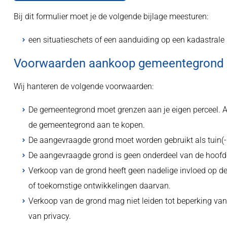
Bij dit formulier moet je de volgende bijlage meesturen:
een situatieschets of een aanduiding op een kadastrale
Voorwaarden aankoop gemeentegrond
Wij hanteren de volgende voorwaarden:
De gemeentegrond moet grenzen aan je eigen perceel. All
de gemeentegrond aan te kopen.
De aangevraagde grond moet worden gebruikt als tuin(-u
De aangevraagde grond is geen onderdeel van de hoofdg
Verkoop van de grond heeft geen nadelige invloed op 
of toekomstige ontwikkelingen daarvan.
Verkoop van de grond mag niet leiden tot beperking van
van privacy.