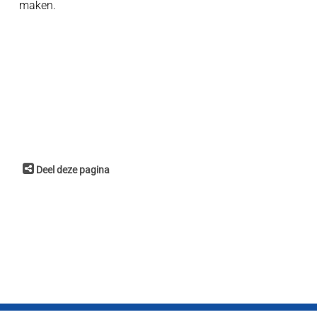
maken.
Deel deze pagina