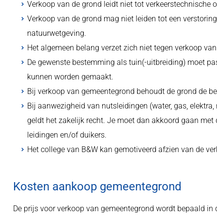
Verkoop van de grond leidt niet tot verkeerstechnisch
Verkoop van de grond mag niet leiden tot een verstorin
natuurwetgeving.
Het algemeen belang verzet zich niet tegen verkoop van
De gewenste bestemming als tuin(-uitbreiding) moet pa
kunnen worden gemaakt.
Bij verkoop van gemeentegrond behoudt de grond de b
Bij aanwezigheid van nutsleidingen (water, gas, elektra, 
geldt het zakelijk recht. Je moet dan akkoord gaan met
leidingen en/of duikers.
Het college van B&W kan gemotiveerd afzien van de ver
Kosten aankoop gemeentegrond
De prijs voor verkoop van gemeentegrond wordt bepaald in