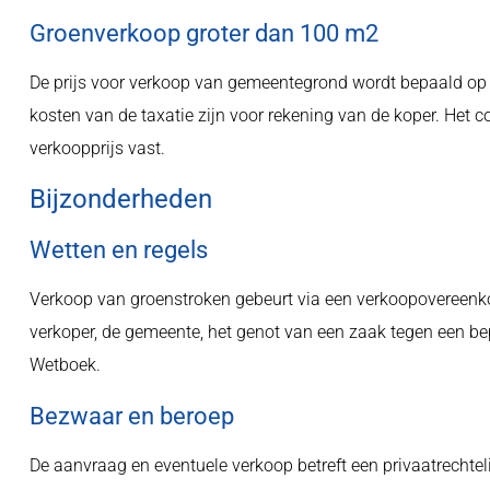
Groenverkoop groter dan 100 m2
De prijs voor verkoop van gemeentegrond wordt bepaald op b
kosten van de taxatie zijn voor rekening van de koper. Het c
verkoopprijs vast.
Bijzonderheden
Wetten en regels
Verkoop van groenstroken gebeurt via een verkoopovereenkom
verkoper, de gemeente, het genot van een zaak tegen een bepa
Wetboek.
Bezwaar en beroep
De aanvraag en eventuele verkoop betreft een privaatrechte