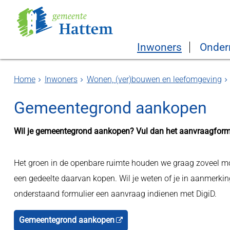
Inwoners
Onder
Home
Inwoners
Wonen, (ver)bouwen en leefomgeving
Gemeentegrond aankopen
Wil je gemeentegrond aankopen? Vul dan het aanvraagformu
Het groen in de openbare ruimte houden we graag zoveel mo
een gedeelte daarvan kopen. Wil je weten of je in aanmerk
onderstaand formulier een aanvraag indienen met DigiD.
Gemeentegrond aankopen