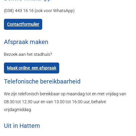
(038) 443 16 16 (ook voor WhatsApp)
Contactformulier
Afspraak maken
Bezoek aan het stadhuis?
Maak online een afspraak
Telefonische bereikbaarheid
We zijn telefonisch bereikbaar op maandag tot en met vrijdag van
08.30 tot 12.30 uur en van 13.00 tot 16.00 uur, behalve
vrijdagmiddag.
Uit in Hattem