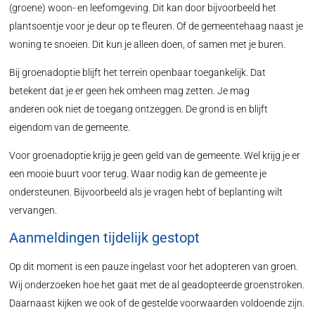
(groene) woon- en leefomgeving. Dit kan door bijvoorbeeld het
plantsoentje voor je deur op te fleuren. Of de gemeentehaag naast je
woning te snoeien. Dit kun je alleen doen, of samen met je buren.
Bij groenadoptie blijft het terrein openbaar toegankelijk. Dat
betekent dat je er geen hek omheen mag zetten. Je mag
anderen ook niet de toegang ontzeggen. De grond is en blijft
eigendom van de gemeente.
Voor groenadoptie krijg je geen geld van de gemeente. Wel krijg je er
een mooie buurt voor terug. Waar nodig kan de gemeente je
ondersteunen. Bijvoorbeeld als je vragen hebt of beplanting wilt
vervangen.
Aanmeldingen tijdelijk gestopt
Op dit moment is een pauze ingelast voor het adopteren van groen.
Wij onderzoeken hoe het gaat met de al geadopteerde groenstroken.
Daarnaast kijken we ook of de gestelde voorwaarden voldoende zijn.