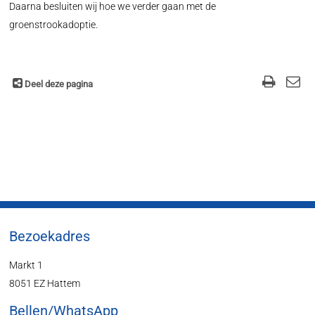
Daarna besluiten wij hoe we verder gaan met de
groenstrookadoptie.
Deel deze pagina
Bezoekadres
Markt 1
8051 EZ Hattem
Bellen/WhatsApp