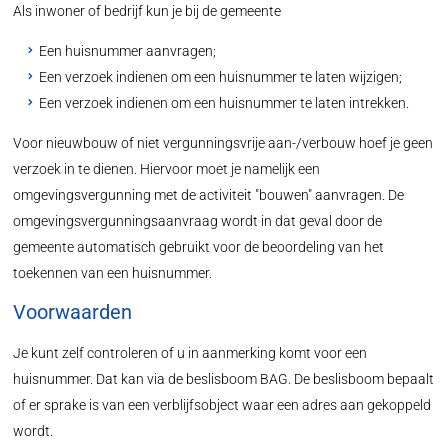
Als inwoner of bedrijf kun je bij de gemeente
Een huisnummer aanvragen;
Een verzoek indienen om een huisnummer te laten wijzigen;
Een verzoek indienen om een huisnummer te laten intrekken.
Voor nieuwbouw of niet vergunningsvrije aan-/verbouw hoef je geen
verzoek in te dienen. Hiervoor moet je namelijk een
omgevingsvergunning met de activiteit "bouwen" aanvragen. De
omgevingsvergunningsaanvraag wordt in dat geval door de
gemeente automatisch gebruikt voor de beoordeling van het
toekennen van een huisnummer.
Voorwaarden
Je kunt zelf controleren of u in aanmerking komt voor een
huisnummer. Dat kan via de beslisboom BAG. De beslisboom bepaalt
of er sprake is van een verblijfsobject waar een adres aan gekoppeld
wordt.