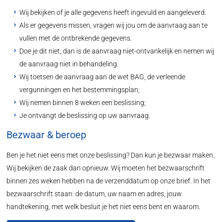
Wij bekijken of je alle gegevens heeft ingevuld en aangeleverd.
Als er gegevens missen, vragen wij jou om de aanvraag aan te
vullen met de ontbrekende gegevens.
Doe je dit niet, dan is de aanvraag niet-ontvankelijk en nemen wij
de aanvraag niet in behandeling.
Wij toetsen de aanvraag aan de wet BAG, de verleende
vergunningen en het bestemmingsplan;
Wij nemen binnen 8 weken een beslissing;
Je ontvangt de beslissing op uw aanvraag.
Bezwaar & beroep
Ben je het niet eens met onze beslissing? Dan kun je bezwaar maken.
Wij bekijken de zaak dan opnieuw. Wij moeten het bezwaarschrift
binnen zes weken hebben na de verzenddatum op onze brief. In het
bezwaarschrift staan: de datum, uw naam en adres, jouw
handtekening, met welk besluit je het niet eens bent en waarom.