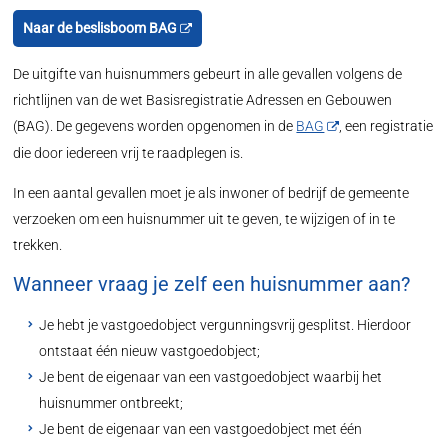
Naar de beslisboom BAG
De uitgifte van huisnummers gebeurt in alle gevallen volgens de
richtlijnen van de wet Basisregistratie Adressen en Gebouwen
(BAG). De gegevens worden opgenomen in de
BAG
, een registratie
die door iedereen vrij te raadplegen is.
In een aantal gevallen moet je als inwoner of bedrijf de gemeente
verzoeken om een huisnummer uit te geven, te wijzigen of in te
trekken.
Wanneer vraag je zelf een huisnummer aan?
Je hebt je vastgoedobject vergunningsvrij gesplitst. Hierdoor
ontstaat één nieuw vastgoedobject;
Je bent de eigenaar van een vastgoedobject waarbij het
huisnummer ontbreekt;
Je bent de eigenaar van een vastgoedobject met één