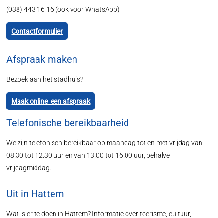
(038) 443 16 16 (ook voor WhatsApp)
Contactformulier
Afspraak maken
Bezoek aan het stadhuis?
Maak online een afspraak
Telefonische bereikbaarheid
We zijn telefonisch bereikbaar op maandag tot en met vrijdag van
08.30 tot 12.30 uur en van 13.00 tot 16.00 uur, behalve
vrijdagmiddag.
Uit in Hattem
Wat is er te doen in Hattem? Informatie over toerisme, cultuur,