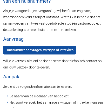
van een huisnummer?
Als je je vastgoedobject vergunningsvrij heeft samengevoegd
waardoor één verblijfsobject ontstaat. Wettelijk is bepaald dat het
samenvoegen van twee vastgoedobjecten tot één vastgoedobject
de aanleiding is om een huisnummer in te trekken.
Aanvraag
Huisnummer aanvragen, wijzigen of intrekken
Wil je je verzoek niet online doen? Neem dan telefonisch contact op
om jouw verzoek door te geven.
Aanpak
Je dient de volgende informatie aan te leveren:
De naam van de eigenaar van het object;
Het soort verzoek: het aanvragen, wijzigen of intrekken van een