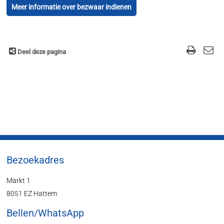
Meer informatie over bezwaar indienen
Deel deze pagina
Bezoekadres
Markt 1
8051 EZ Hattem
Bellen/WhatsApp