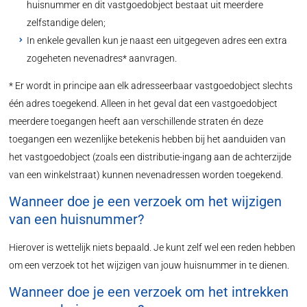
huisnummer en dit vastgoedobject bestaat uit meerdere
zelfstandige delen;
In enkele gevallen kun je naast een uitgegeven adres een extra
zogeheten nevenadres* aanvragen.
* Er wordt in principe aan elk adresseerbaar vastgoedobject slechts
één adres toegekend. Alleen in het geval dat een vastgoedobject
meerdere toegangen heeft aan verschillende straten én deze
toegangen een wezenlijke betekenis hebben bij het aanduiden van
het vastgoedobject (zoals een distributie-ingang aan de achterzijde
van een winkelstraat) kunnen nevenadressen worden toegekend.
Wanneer doe je een verzoek om het wijzigen
van een huisnummer?
Hierover is wettelijk niets bepaald. Je kunt zelf wel een reden hebben
om een verzoek tot het wijzigen van jouw huisnummer in te dienen.
Wanneer doe je een verzoek om het intrekken