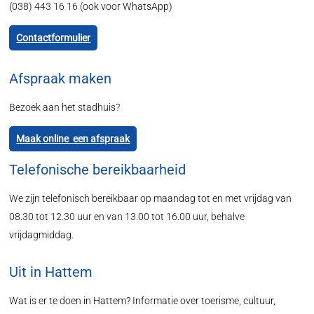
(038) 443 16 16 (ook voor WhatsApp)
Contactformulier
Afspraak maken
Bezoek aan het stadhuis?
Maak online een afspraak
Telefonische bereikbaarheid
We zijn telefonisch bereikbaar op maandag tot en met vrijdag van
08.30 tot 12.30 uur en van 13.00 tot 16.00 uur, behalve
vrijdagmiddag.
Uit in Hattem
Wat is er te doen in Hattem? Informatie over toerisme, cultuur,