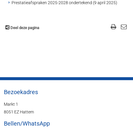
Prestatieafspraken 2025-2028 ondertekend (9 april 2025)
Deel deze pagina
Bezoekadres
Markt 1
8051 EZ Hattem
Bellen/WhatsApp