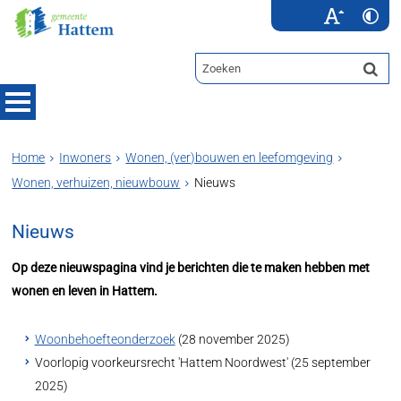
Home
Inwoners
Wonen, (ver)bouwen en leefomgeving
Wonen, verhuizen, nieuwbouw
Nieuws
Nieuws
Op deze nieuwspagina vind je berichten die te maken hebben met
wonen en leven in Hattem.
Woonbehoefteonderzoek
(28 november 2025)
Voorlopig voorkeursrecht 'Hattem Noordwest' (25 september
2025)