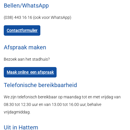
Bellen/WhatsApp
(038) 443 16 16 (ook voor WhatsApp)
Contactformulier
Afspraak maken
Bezoek aan het stadhuis?
Maak online een afspraak
Telefonische bereikbaarheid
We zijn telefonisch bereikbaar op maandag tot en met vrijdag van
08.30 tot 12.30 uur en van 13.00 tot 16.00 uur, behalve
vrijdagmiddag.
Uit in Hattem