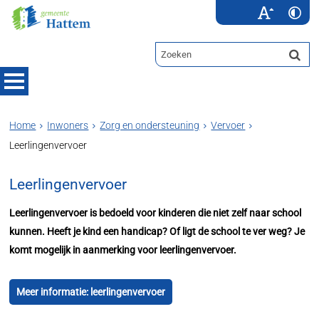
Home
Inwoners
Zorg en ondersteuning
Vervoer
Leerlingenvervoer
Leerlingenvervoer
Leerlingenvervoer is bedoeld voor kinderen die niet zelf naar school
kunnen. Heeft je kind een handicap? Of ligt de school te ver weg? Je
komt mogelijk in aanmerking voor leerlingenvervoer.
Meer informatie: leerlingenvervoer