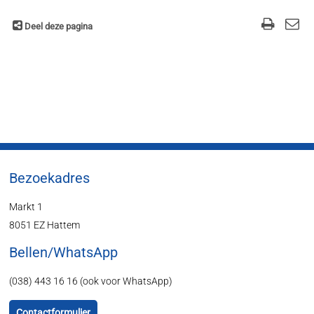
Deel deze pagina
Bezoekadres
Markt 1
8051 EZ Hattem
Bellen/WhatsApp
(038) 443 16 16 (ook voor WhatsApp)
Contactformulier