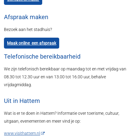
Afspraak maken
Bezoek aan het stadhuis?
Maak online een afspraak
Telefonische bereikbaarheid
We zijn telefonisch bereikbaar op maandag tot en met vrijdag van
08.30 tot 12.30 uur en van 13.00 tot 16.00 uur, behalve
vrijdagmiddag.
Uit in Hattem
Wat is er te doen in Hattem? Informatie over toerisme, cultuur,
uitgaan, evenementen en meer vind je op:
www.visithattem.nl