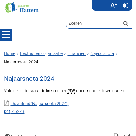
Home
Bestuur en organisatie
Financiën
Najaarsnota
Najaarsnota 2024
Najaarsnota 2024
Volg de onderstaande link om het
PDF
document te downloaden.
Download ‘Najaarsnota 2024’,
pdf
, 462kB