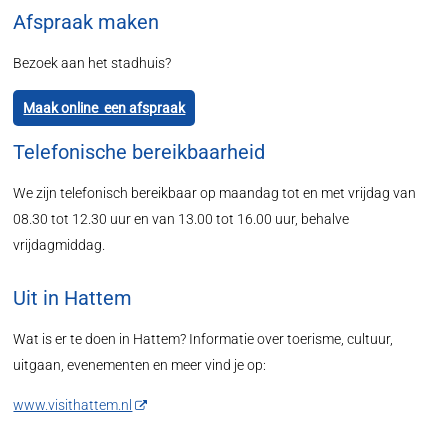
Afspraak maken
Bezoek aan het stadhuis?
Maak online een afspraak
Telefonische bereikbaarheid
We zijn telefonisch bereikbaar op maandag tot en met vrijdag van
08.30 tot 12.30 uur en van 13.00 tot 16.00 uur, behalve
vrijdagmiddag.
Uit in Hattem
Wat is er te doen in Hattem? Informatie over toerisme, cultuur,
uitgaan, evenementen en meer vind je op:
www.visithattem.nl