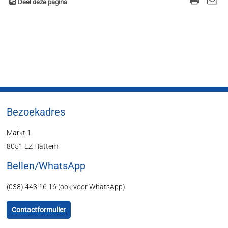
Deel deze pagina
Bezoekadres
Markt 1
8051 EZ Hattem
Bellen/WhatsApp
(038) 443 16 16 (ook voor WhatsApp)
Contactformulier