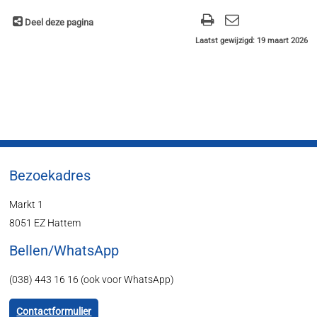
Deel deze pagina
Laatst gewijzigd: 19 maart 2026
Bezoekadres
Markt 1
8051 EZ Hattem
Bellen/WhatsApp
(038) 443 16 16 (ook voor WhatsApp)
Contactformulier