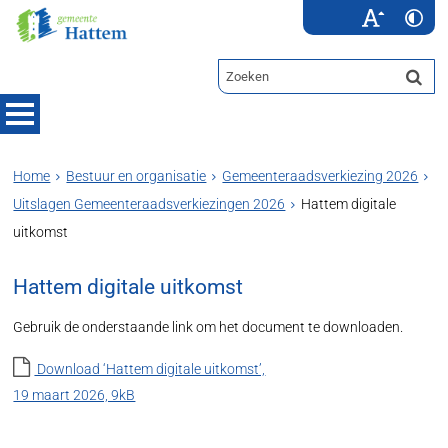
Home
Bestuur en organisatie
Gemeenteraadsverkiezing 2026
Uitslagen Gemeenteraadsverkiezingen 2026
Hattem digitale
uitkomst
Hattem digitale uitkomst
Gebruik de onderstaande link om het document te downloaden.
Download ‘Hattem digitale uitkomst’,
19 maart 2026, 9kB