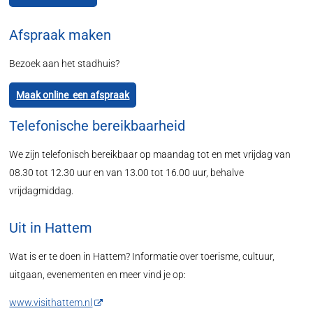
Afspraak maken
Bezoek aan het stadhuis?
Maak online een afspraak
Telefonische bereikbaarheid
We zijn telefonisch bereikbaar op maandag tot en met vrijdag van
08.30 tot 12.30 uur en van 13.00 tot 16.00 uur, behalve
vrijdagmiddag.
Uit in Hattem
Wat is er te doen in Hattem? Informatie over toerisme, cultuur,
uitgaan, evenementen en meer vind je op:
www.visithattem.nl