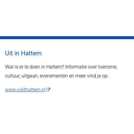
Uit in Hattem
Wat is er te doen in Hattem? Informatie over toerisme,
cultuur, uitgaan, evenementen en meer vind je op:
www.visithattem.nl