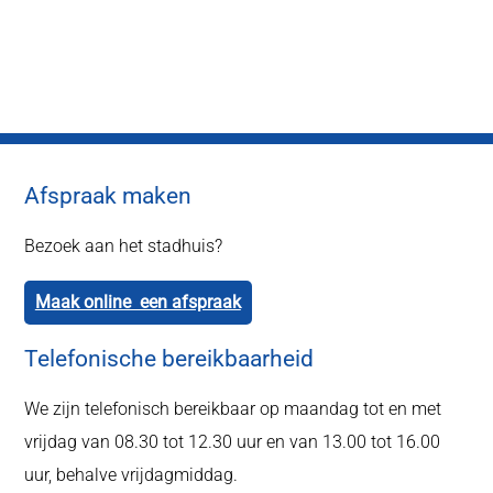
Afspraak maken
Bezoek aan het stadhuis?
Maak online een afspraak
Telefonische bereikbaarheid
We zijn telefonisch bereikbaar op maandag tot en met
vrijdag van 08.30 tot 12.30 uur en van 13.00 tot 16.00
uur, behalve vrijdagmiddag.