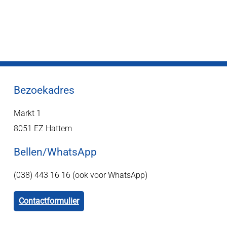
Bezoekadres
Markt 1
8051 EZ Hattem
Bellen/WhatsApp
(038) 443 16 16 (ook voor WhatsApp)
Contactformulier