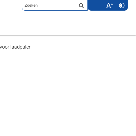
 voor laadpalen