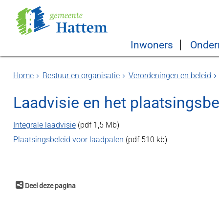
Inwoners
Onder
Home
Bestuur en organisatie
Verordeningen en beleid
Laadvisie en het plaatsingsbe
Integrale laadvisie
(pdf 1,5 Mb)
Plaatsingsbeleid voor laadpalen
(pdf 510 kb)
Deel deze pagina