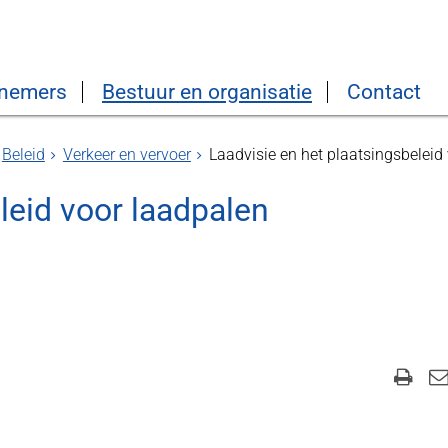
nemers
Bestuur en organisatie
Contact
Beleid
Verkeer en vervoer
Laadvisie en het plaatsingsbeleid
leid voor laadpalen