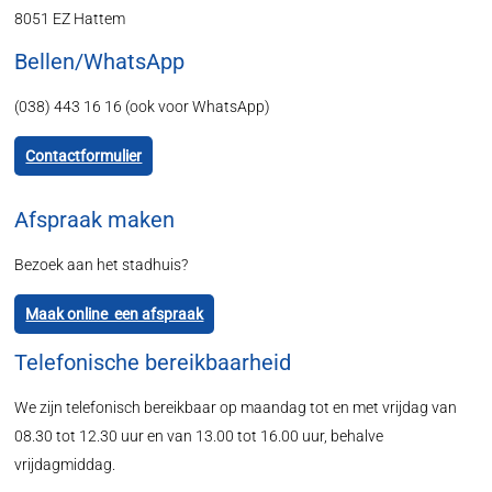
8051 EZ Hattem
Bellen/WhatsApp
(038) 443 16 16 (ook voor WhatsApp)
Contactformulier
Afspraak maken
Bezoek aan het stadhuis?
Maak online een afspraak
Telefonische bereikbaarheid
We zijn telefonisch bereikbaar op maandag tot en met vrijdag van
08.30 tot 12.30 uur en van 13.00 tot 16.00 uur, behalve
vrijdagmiddag.