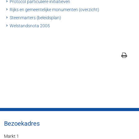
Protocol particuliere initiatieven
Rijks en gemeentelijke monumenten (overzicht)
Steenmarters (beleidsplan)
Welstandsnota 2005
Bezoekadres
Markt 1