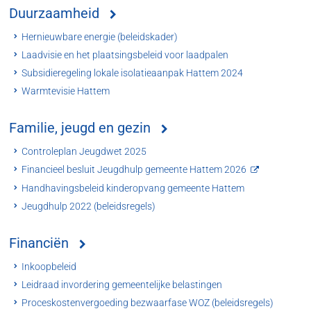
Duurzaamheid
Hernieuwbare energie (beleidskader)
Laadvisie en het plaatsingsbeleid voor laadpalen
Subsidieregeling lokale isolatieaanpak Hattem 2024
Warmtevisie Hattem
Familie, jeugd en gezin
Controleplan Jeugdwet 2025
Financieel besluit Jeugdhulp gemeente Hattem 2026
Handhavingsbeleid kinderopvang gemeente Hattem
Jeugdhulp 2022 (beleidsregels)
Financiën
Inkoopbeleid
Leidraad invordering gemeentelijke belastingen
Proceskostenvergoeding bezwaarfase WOZ (beleidsregels)