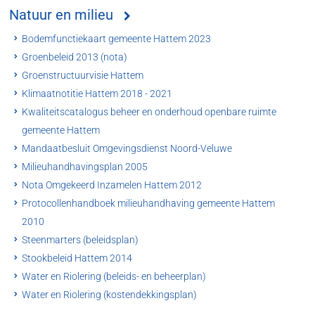
Natuur en milieu
Bodemfunctiekaart gemeente Hattem 2023
Groenbeleid 2013 (nota)
Groenstructuurvisie Hattem
Klimaatnotitie Hattem 2018 - 2021
Kwaliteitscatalogus beheer en onderhoud openbare ruimte
gemeente Hattem
Mandaatbesluit Omgevingsdienst Noord-Veluwe
Milieuhandhavingsplan 2005
Nota Omgekeerd Inzamelen Hattem 2012
Protocollenhandboek milieuhandhaving gemeente Hattem
2010
Steenmarters (beleidsplan)
Stookbeleid Hattem 2014
Water en Riolering (beleids- en beheerplan)
Water en Riolering (kostendekkingsplan)