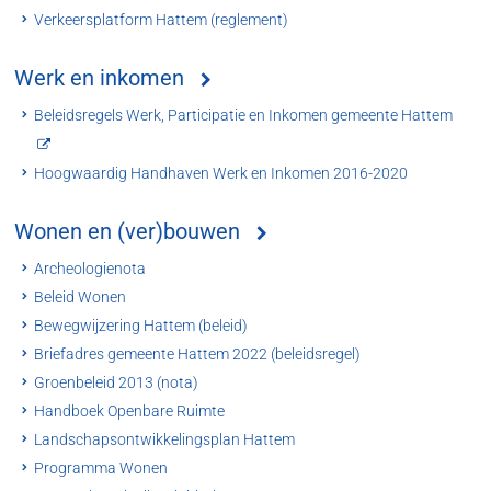
Verkeersplatform Hattem (reglement)
Werk en inkomen
Beleidsregels Werk, Participatie en Inkomen gemeente Hattem
Hoogwaardig Handhaven Werk en Inkomen 2016-2020
Wonen en (ver)bouwen
Archeologienota
Beleid Wonen
Bewegwijzering Hattem (beleid)
Briefadres gemeente Hattem 2022 (beleidsregel)
Groenbeleid 2013 (nota)
Handboek Openbare Ruimte
Landschapsontwikkelingsplan Hattem
Programma Wonen