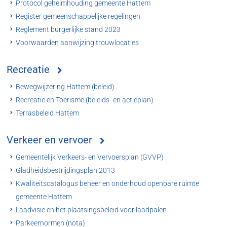
Protocol geheimhouding gemeente Hattem
Register gemeenschappelijke regelingen
Reglement burgerlijke stand 2023
Voorwaarden aanwijzing trouwlocaties
Recreatie
Bewegwijzering Hattem (beleid)
Recreatie en Toerisme (beleids- en actieplan)
Terrasbeleid Hattem
Verkeer en vervoer
Gemeentelijk Verkeers- en Vervoersplan (GVVP)
Gladheidsbestrijdingsplan 2013
Kwaliteitscatalogus beheer en onderhoud openbare ruimte
gemeente Hattem
Laadvisie en het plaatsingsbeleid voor laadpalen
Parkeernormen (nota)