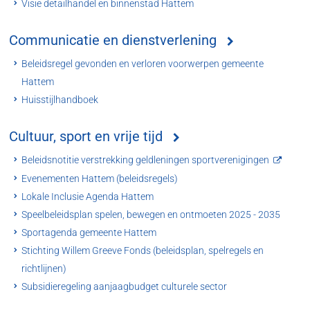
Visie detailhandel en binnenstad Hattem
Communicatie en dienstverlening
Beleidsregel gevonden en verloren voorwerpen gemeente
Hattem
Huisstijlhandboek
Cultuur, sport en vrije tijd
Beleidsnotitie verstrekking geldleningen sportverenigingen
Evenementen Hattem (beleidsregels)
Lokale Inclusie Agenda Hattem
Speelbeleidsplan spelen, bewegen en ontmoeten 2025 - 2035
Sportagenda gemeente Hattem
Stichting Willem Greeve Fonds (beleidsplan, spelregels en
richtlijnen)
Subsidieregeling aanjaagbudget culturele sector