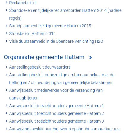
Reclamebeleid
Spandoeken en tijdelijke reclameborden Hattem 2014 (nadere
regels)
Standplaatsenbeleid gemeente Hattem 2015
Stookbeleid Hattem 2014
Visie duurzaamheid in de Openbare Verlichting H2O
Organisatie gemeente Hattem
Aanstellingsbesluit deurwaarders
Aanstellingsbesluit onbezoldigd ambtenaar belast met de
heffing en / of invordering van gemeentelijke belastingen
Aanwijsbesluit medewerker voor de verzending van
aanslagbiljetten
Aanwijsbesluit toezichthouders gemeente Hattem 1
Aanwijsbesluit toezichthouders gemeente Hattem 2
Aanwijsbesluit toezichthouders gemeente Hattem 3
Aanwijzingsbesluit buitengewoon opsporingsambtenaar als