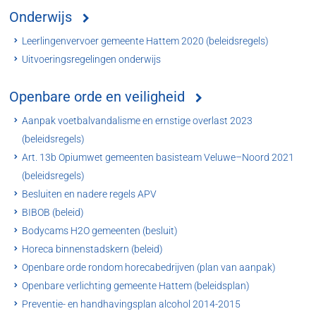
Onderwijs
Leerlingenvervoer gemeente Hattem 2020 (beleidsregels)
Uitvoeringsregelingen onderwijs
Openbare orde en veiligheid
Aanpak voetbalvandalisme en ernstige overlast 2023
(beleidsregels)
Art. 13b Opiumwet gemeenten basisteam Veluwe–Noord 2021
(beleidsregels)
Besluiten en nadere regels APV
BIBOB (beleid)
Bodycams H2O gemeenten (besluit)
Horeca binnenstadskern (beleid)
Openbare orde rondom horecabedrijven (plan van aanpak)
Openbare verlichting gemeente Hattem (beleidsplan)
Preventie- en handhavingsplan alcohol 2014-2015