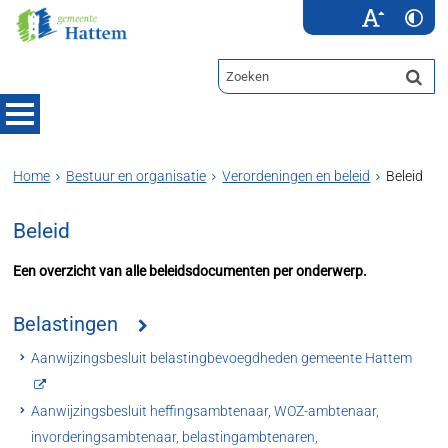
Home
Bestuur en organisatie
Verordeningen en beleid
Beleid
Beleid
Een overzicht van alle beleidsdocumenten per onderwerp.
Belastingen
Aanwijzingsbesluit belastingbevoegdheden gemeente Hattem
Aanwijzingsbesluit heffingsambtenaar, WOZ-ambtenaar,
invorderingsambtenaar, belastingambtenaren,