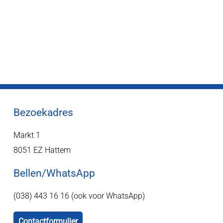
Bezoekadres
Markt 1
8051 EZ Hattem
Bellen/WhatsApp
(038) 443 16 16 (ook voor WhatsApp)
Contactformulier