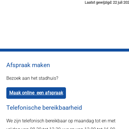
Laatst gewijzigd: 22 juli 20
Afspraak maken
Bezoek aan het stadhuis?
Maak online een afspraak
Telefonische bereikbaarheid
We zijn telefonisch bereikbaar op maandag tot en met