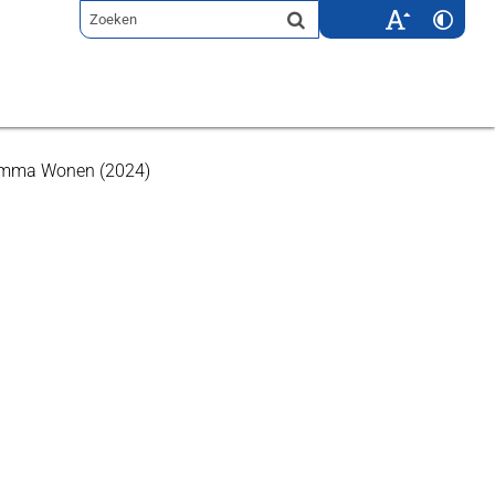
mma Wonen (2024)