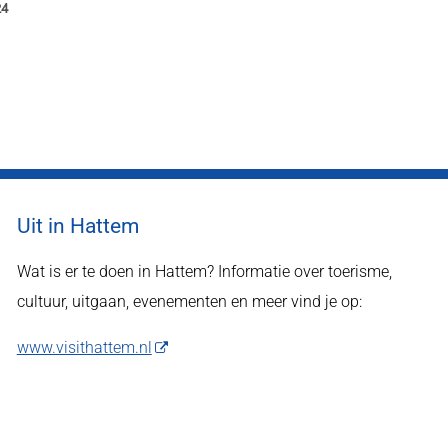
24
Uit in Hattem
Wat is er te doen in Hattem? Informatie over toerisme,
cultuur, uitgaan, evenementen en meer vind je op:
www.visithattem.nl