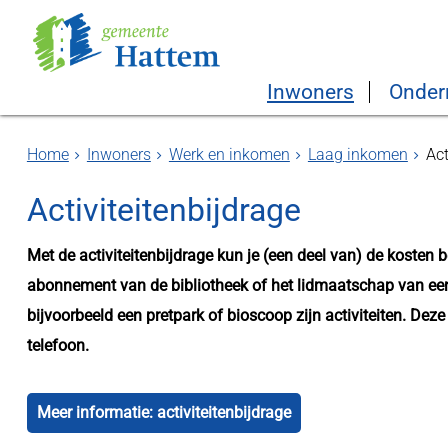
Inwoners
Onder
Home
Inwoners
Werk en inkomen
Laag inkomen
Act
Activiteitenbijdrage
Met de activiteitenbijdrage kun je (een deel van) de kosten 
abonnement van de bibliotheek of het lidmaatschap van een 
bijvoorbeeld een pretpark of bioscoop zijn activiteiten. Dez
telefoon.
Meer informatie: activiteitenbijdrage