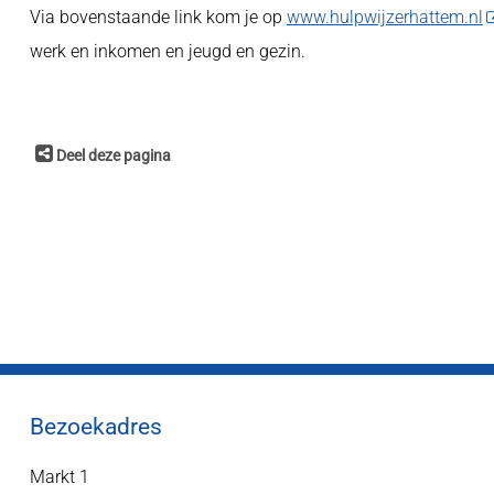
Via bovenstaande link kom je op
www.hulpwijzerhattem.nl
werk en inkomen en jeugd en gezin.
Deel deze pagina
Bezoekadres
Markt 1