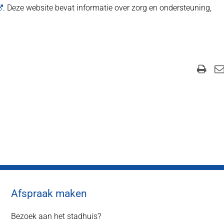
. Deze website bevat informatie over zorg en ondersteuning,
Afspraak maken
Bezoek aan het stadhuis?