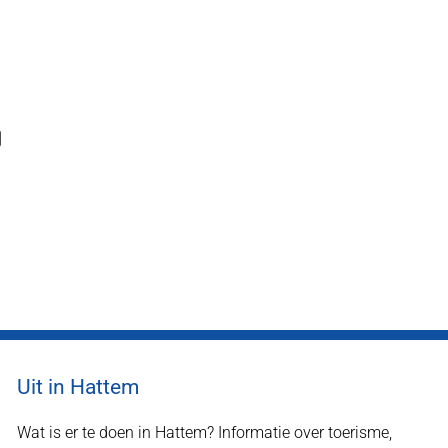
Uit in Hattem
Wat is er te doen in Hattem? Informatie over toerisme,