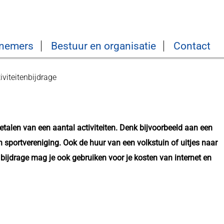
nemers
Bestuur en organisatie
Contact
iviteitenbijdrage
betalen van een aantal activiteiten. Denk bijvoorbeeld aan een
sportvereniging. Ook de huur van een volkstuin of uitjes naar
e bijdrage mag je ook gebruiken voor je kosten van internet en