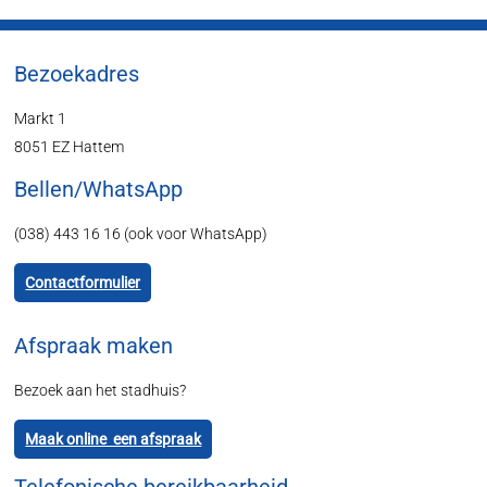
Bezoekadres
Markt 1
8051 EZ Hattem
Bellen/WhatsApp
(038) 443 16 16 (ook voor WhatsApp)
Contactformulier
Afspraak maken
Bezoek aan het stadhuis?
Maak online een afspraak