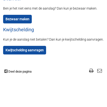
Ben je het niet eens met de aanslag? Dan kun je bezwaar maken.
Bezwaar maken
Kwijtschelding
Kun je de aanslag niet betalen? Dan kun je kwijtschelding aanvragen.
Kwijtschelding aanvragen
Deel deze pagina