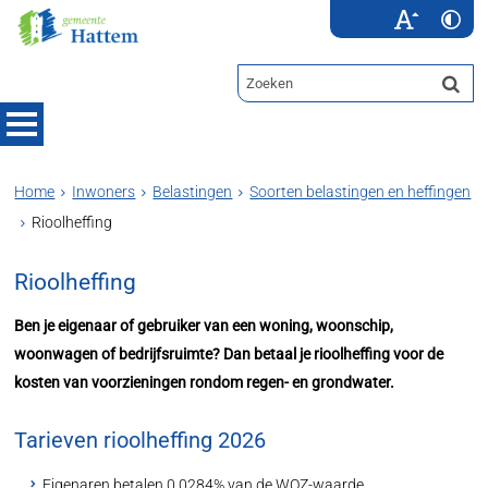
Home
Inwoners
Belastingen
Soorten belastingen en heffingen
Rioolheffing
Rioolheffing
Ben je eigenaar of gebruiker van een woning, woonschip,
woonwagen of bedrijfsruimte? Dan betaal je rioolheffing voor de
kosten van voorzieningen rondom regen- en grondwater.
Tarieven rioolheffing 2026
Eigenaren betalen 0,0284% van de WOZ-waarde.