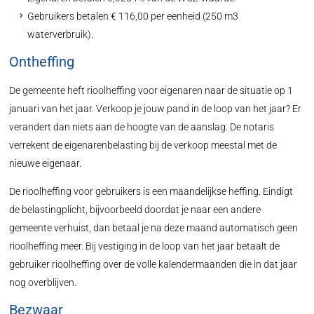
Gebruikers betalen € 116,00 per eenheid (250 m3
waterverbruik).
Ontheffing
De gemeente heft rioolheffing voor eigenaren naar de situatie op 1
januari van het jaar. Verkoop je jouw pand in de loop van het jaar? Er
verandert dan niets aan de hoogte van de aanslag. De notaris
verrekent de eigenarenbelasting bij de verkoop meestal met de
nieuwe eigenaar.
De rioolheffing voor gebruikers is een maandelijkse heffing. Eindigt
de belastingplicht, bijvoorbeeld doordat je naar een andere
gemeente verhuist, dan betaal je na deze maand automatisch geen
rioolheffing meer. Bij vestiging in de loop van het jaar betaalt de
gebruiker rioolheffing over de volle kalendermaanden die in dat jaar
nog overblijven.
Bezwaar