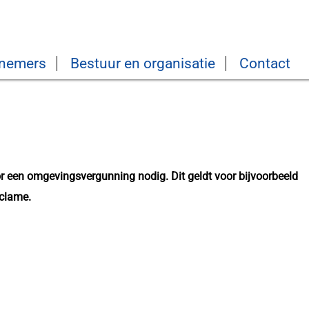
nemers
Bestuur en organisatie
Contact
r een omgevingsvergunning nodig. Dit geldt voor bijvoorbeeld
eclame.