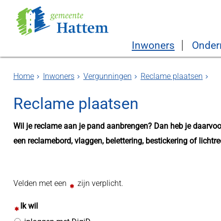
Inwoners
Onder
Home
Inwoners
Vergunningen
Reclame plaatsen
Reclame plaatsen
Wil je reclame aan je pand aanbrengen? Dan heb je daarvoo
een reclamebord, vlaggen, belettering, bestickering of lichtr
Velden met een
zijn verplicht.
Ik wil