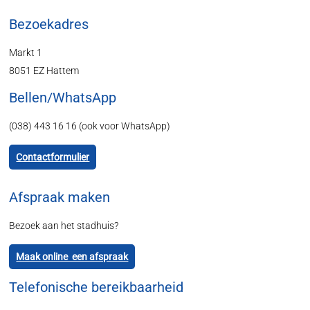
Bezoekadres
Markt 1
8051 EZ Hattem
Bellen/WhatsApp
(038) 443 16 16 (ook voor WhatsApp)
Contactformulier
Afspraak maken
Bezoek aan het stadhuis?
Maak online een afspraak
Telefonische bereikbaarheid