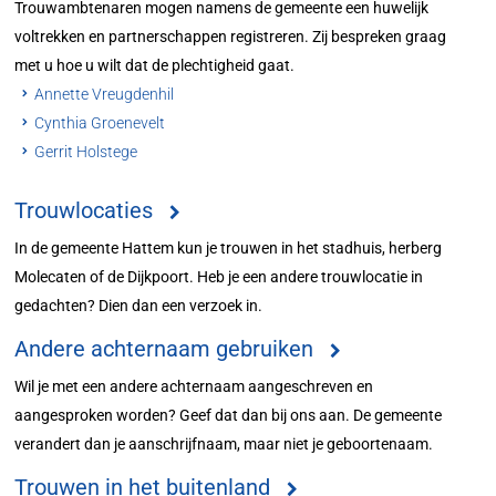
Trouwambtenaren mogen namens de gemeente een huwelijk
voltrekken en partnerschappen registreren. Zij bespreken graag
met u hoe u wilt dat de plechtigheid gaat.
Annette Vreugdenhil
Cynthia Groenevelt
Gerrit Holstege
Trouwlocaties
In de gemeente Hattem kun je trouwen in het stadhuis, herberg
Molecaten of de Dijkpoort. Heb je een andere trouwlocatie in
gedachten? Dien dan een verzoek in.
Andere achternaam gebruiken
Wil je met een andere achternaam aangeschreven en
aangesproken worden? Geef dat dan bij ons aan. De gemeente
verandert dan je aanschrijfnaam, maar niet je geboortenaam.
Trouwen in het buitenland