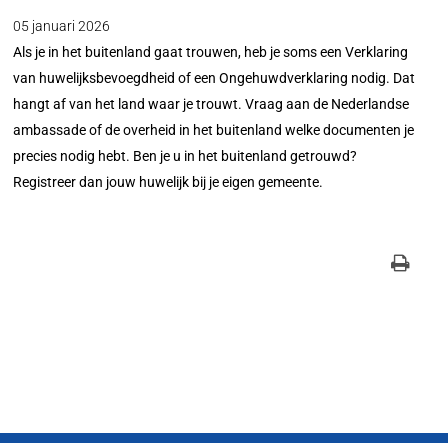
05 januari 2026
Als je in het buitenland gaat trouwen, heb je soms een Verklaring
van huwelijksbevoegdheid of een Ongehuwdverklaring nodig. Dat
hangt af van het land waar je trouwt. Vraag aan de Nederlandse
ambassade of de overheid in het buitenland welke documenten je
precies nodig hebt. Ben je u in het buitenland getrouwd?
Registreer dan jouw huwelijk bij je eigen gemeente.