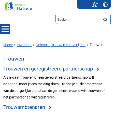
Home
Inwoners
Geboorte, trouwen en overlijden
Trouwen
Trouwen
Trouwen en geregistreerd partnerschap
Als je gaat trouwen of een geregistreerd partnerschap wilt
aangaan, moet je een melding doen. Dit doe je bij de ambtenaar
van de burgerlijke stand van de gemeente waar je wilt trouwen of
het partnerschap wilt registreren.
Trouwambtenaren